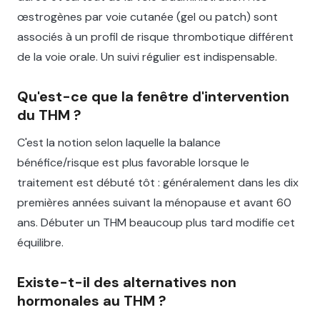
œstrogènes par voie cutanée (gel ou patch) sont
associés à un profil de risque thrombotique différent
de la voie orale. Un suivi régulier est indispensable.
Qu'est-ce que la fenêtre d'intervention
du THM ?
C'est la notion selon laquelle la balance
bénéfice/risque est plus favorable lorsque le
traitement est débuté tôt : généralement dans les dix
premières années suivant la ménopause et avant 60
ans. Débuter un THM beaucoup plus tard modifie cet
équilibre.
Existe-t-il des alternatives non
hormonales au THM ?