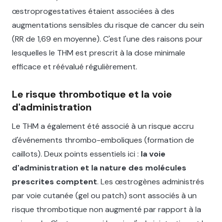
œstroprogestatives étaient associées à des
augmentations sensibles du risque de cancer du sein
(RR de 1,69 en moyenne). C'est l'une des raisons pour
lesquelles le THM est prescrit à la dose minimale
efficace et réévalué régulièrement.
Le risque thrombotique et la voie
d'administration
Le THM a également été associé à un risque accru
d'événements thrombo-emboliques (formation de
caillots). Deux points essentiels ici :
la voie
d'administration et la nature des molécules
prescrites comptent
. Les œstrogènes administrés
par voie cutanée (gel ou patch) sont associés à un
risque thrombotique non augmenté par rapport à la