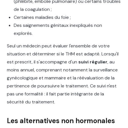
(phlébite, embolie pulmonaire) ou certains troubles
de la coagulation ;
Certaines maladies du foie ;
Des saignements génitaux inexpliqués non
explorés.
Seul un médecin peut évaluer l'ensemble de votre
situation et déterminer si le THM est adapté. Lorsqu'il
est prescrit, il s'accompagne d'un
suivi régulier
, au
moins annuel, comprenant notamment la surveillance
gynécologique et mammaire et la réévaluation de la
pertinence de poursuivre le traitement. Ce suivi n'est
pas une formalité : il fait partie intégrante de la
sécurité du traitement.
Les alternatives non hormonales