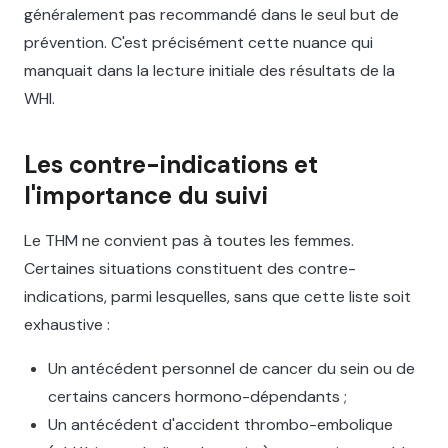
généralement pas recommandé dans le seul but de
prévention. C'est précisément cette nuance qui
manquait dans la lecture initiale des résultats de la
WHI.
Les contre-indications et
l'importance du suivi
Le THM ne convient pas à toutes les femmes.
Certaines situations constituent des contre-
indications, parmi lesquelles, sans que cette liste soit
exhaustive :
Un antécédent personnel de cancer du sein ou de
certains cancers hormono-dépendants ;
Un antécédent d'accident thrombo-embolique