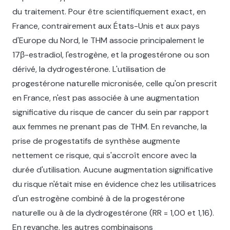
du traitement. Pour être scientifiquement exact, en
France, contrairement aux États-Unis et aux pays
d'Europe du Nord, le THM associe principalement le
17β-estradiol, l'estrogène, et la progestérone ou son
dérivé, la dydrogestérone. L'utilisation de
progestérone naturelle micronisée, celle qu'on prescrit
en France, n'est pas associée à une augmentation
significative du risque de cancer du sein par rapport
aux femmes ne prenant pas de THM. En revanche, la
prise de progestatifs de synthèse augmente
nettement ce risque, qui s'accroît encore avec la
durée d'utilisation. Aucune augmentation significative
du risque n'était mise en évidence chez les utilisatrices
d'un estrogène combiné à de la progestérone
naturelle ou à de la dydrogestérone (RR = 1,00 et 1,16).
En revanche, les autres combinaisons