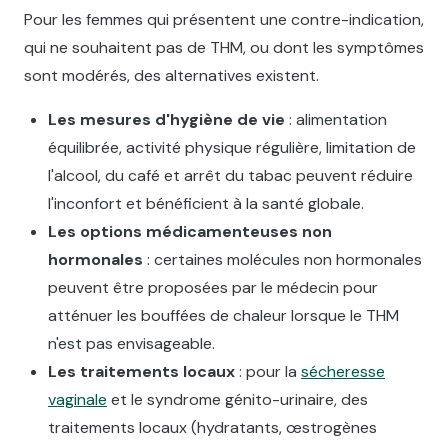
Pour les femmes qui présentent une contre-indication,
qui ne souhaitent pas de THM, ou dont les symptômes
sont modérés, des alternatives existent.
Les mesures d'hygiène de vie
: alimentation
équilibrée, activité physique régulière, limitation de
l'alcool, du café et arrêt du tabac peuvent réduire
l'inconfort et bénéficient à la santé globale.
Les options médicamenteuses non
hormonales
: certaines molécules non hormonales
peuvent être proposées par le médecin pour
atténuer les bouffées de chaleur lorsque le THM
n'est pas envisageable.
Les traitements locaux
: pour la
sécheresse
vaginale
et le syndrome génito-urinaire, des
traitements locaux (hydratants, œstrogènes