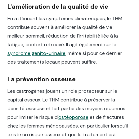
L'amélioration de la qualité de vie
En atténuant les symptômes climatériques, le THM
contribue souvent à améliorer la qualité de vie :
meilleur sommeil, réduction de l'irritabilité liée à la
fatigue, confort retrouvé. Il agit également sur le
syndrome génito-urinaire
, même si pour ce dernier
des traitements locaux peuvent suffire.
La prévention osseuse
Les œstrogènes jouent un rôle protecteur sur le
capital osseux. Le THM contribue à préserver la
densité osseuse et fait partie des moyens reconnus
pour limiter le risque d'
ostéoporose
et de fractures
chez les femmes ménopausées, en particulier lorsqu'il
existe un risque osseux et que le traitement est