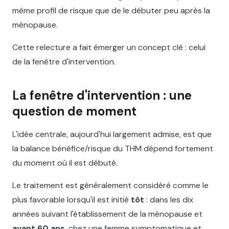
même profil de risque que de le débuter peu après la
ménopause.
Cette relecture a fait émerger un concept clé : celui
de la fenêtre d'intervention.
La fenêtre d'intervention : une
question de moment
L'idée centrale, aujourd'hui largement admise, est que
la balance bénéfice/risque du THM dépend fortement
du moment où il est débuté.
Le traitement est généralement considéré comme le
plus favorable lorsqu'il est initié
tôt
: dans les dix
années suivant l'établissement de la ménopause et
avant 60 ans
, chez une femme symptomatique et