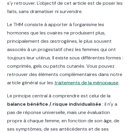
s'y retrouver. L'objectif de cet article est de poser les
faits, sans dramatiser ni survendre.
Le THM consiste à apporter à l'organisme les
hormones que les ovaires ne produisent plus,
principalement des œstrogènes, le plus souvent
associés à un progestatif chez les femmes qui ont
toujours leur utérus. Il existe sous différentes formes :
comprimés, gels ou patchs cutanés. Vous pouvez
retrouver des éléments complémentaires dans notre
article général sur les
traitements de la ménopause
.
Le principe central à comprendre est celui de la
balance bénéfice / risque individualisée
: il n'y a
pas de réponse universelle, mais une évaluation
propre à chaque femme, en fonction de son âge, de
ses symptômes, de ses antécédents et de ses