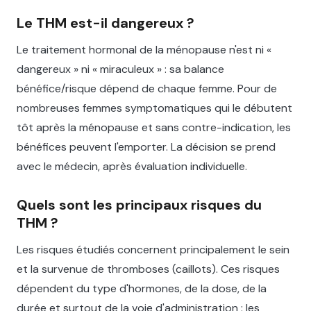
Le THM est-il dangereux ?
Le traitement hormonal de la ménopause n'est ni «
dangereux » ni « miraculeux » : sa balance
bénéfice/risque dépend de chaque femme. Pour de
nombreuses femmes symptomatiques qui le débutent
tôt après la ménopause et sans contre-indication, les
bénéfices peuvent l'emporter. La décision se prend
avec le médecin, après évaluation individuelle.
Quels sont les principaux risques du
THM ?
Les risques étudiés concernent principalement le sein
et la survenue de thromboses (caillots). Ces risques
dépendent du type d'hormones, de la dose, de la
durée et surtout de la voie d'administration : les