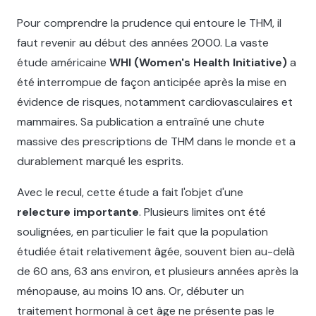
Pour comprendre la prudence qui entoure le THM, il
faut revenir au début des années 2000. La vaste
étude américaine
WHI (Women's Health Initiative)
a
été interrompue de façon anticipée après la mise en
évidence de risques, notamment cardiovasculaires et
mammaires. Sa publication a entraîné une chute
massive des prescriptions de THM dans le monde et a
durablement marqué les esprits.
Avec le recul, cette étude a fait l'objet d'une
relecture importante
. Plusieurs limites ont été
soulignées, en particulier le fait que la population
étudiée était relativement âgée, souvent bien au-delà
de 60 ans, 63 ans environ, et plusieurs années après la
ménopause, au moins 10 ans. Or, débuter un
traitement hormonal à cet âge ne présente pas le