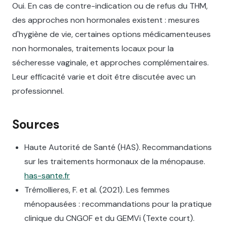
Oui. En cas de contre-indication ou de refus du THM,
des approches non hormonales existent : mesures
d'hygiène de vie, certaines options médicamenteuses
non hormonales, traitements locaux pour la
sécheresse vaginale, et approches complémentaires.
Leur efficacité varie et doit être discutée avec un
professionnel.
Sources
Haute Autorité de Santé (HAS). Recommandations
sur les traitements hormonaux de la ménopause.
has-sante.fr
Trémollieres, F. et al. (2021). Les femmes
ménopausées : recommandations pour la pratique
clinique du CNGOF et du GEMVi (Texte court).