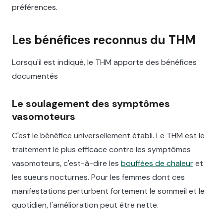
préférences.
Les bénéfices reconnus du THM
Lorsqu'il est indiqué, le THM apporte des bénéfices
documentés
Le soulagement des symptômes
vasomoteurs
C'est le bénéfice universellement établi. Le THM est le
traitement le plus efficace contre les symptômes
vasomoteurs, c'est-à-dire les
bouffées de chaleur
et
les sueurs nocturnes. Pour les femmes dont ces
manifestations perturbent fortement le sommeil et le
quotidien, l'amélioration peut être nette.