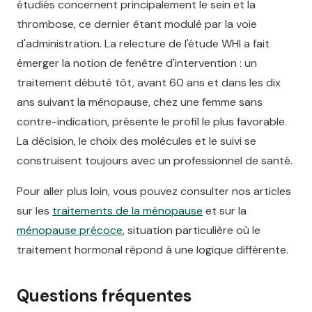
étudiés concernent principalement le sein et la
thrombose, ce dernier étant modulé par la voie
d'administration. La relecture de l'étude WHI a fait
émerger la notion de fenêtre d'intervention : un
traitement débuté tôt, avant 60 ans et dans les dix
ans suivant la ménopause, chez une femme sans
contre-indication, présente le profil le plus favorable.
La décision, le choix des molécules et le suivi se
construisent toujours avec un professionnel de santé.
Pour aller plus loin, vous pouvez consulter nos articles
sur les
traitements de la ménopause
et sur la
ménopause précoce
, situation particulière où le
traitement hormonal répond à une logique différente.
Questions fréquentes