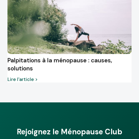
Palpitations à la ménopause : causes,
solutions
Lire l'article >
Rejoignez le Ménopause Club