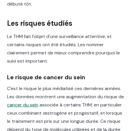
débuté tôt.
Les risques étudiés
Le THM fait l'objet d'une surveillance attentive, et
certains risques ont été étudiés. Les nommer
clairement permet de mieux comprendre pourquoi le
suivi est important.
Le risque de cancer du sein
C'est le risque le plus médiatisé ces dernières années.
Les données montrent une augmentation du risque de
cancer du sein
associée à certains THM, en particulier
ceux combinant œstrogène et progestatif, et lorsque
le traitement est pris sur une longue durée. Ce risque
dépend du type de molécules utilisées et de la durée