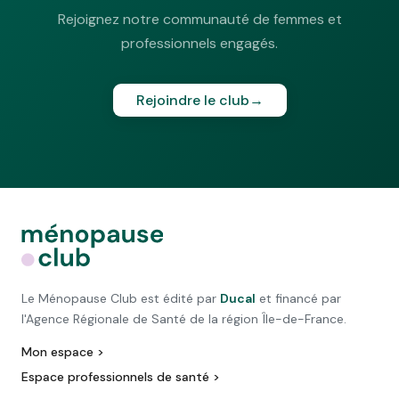
Rejoignez notre communauté de femmes et
professionnels engagés.
Rejoindre le club
→
Le Ménopause Club est édité par
Ducal
et financé par
l'Agence Régionale de Santé de la région Île-de-France.
Mon espace >
Espace professionnels de santé >