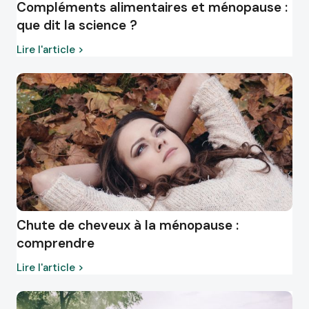
Compléments alimentaires et ménopause :
que dit la science ?
Lire l'article >
Chute de cheveux à la ménopause :
comprendre
Lire l'article >