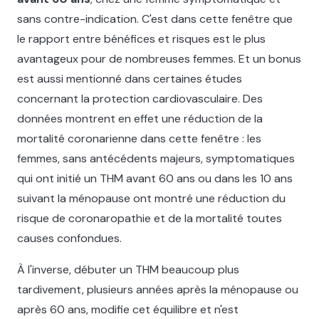
sans contre-indication. C'est dans cette fenêtre que
le rapport entre bénéfices et risques est le plus
avantageux pour de nombreuses femmes. Et un bonus
est aussi mentionné dans certaines études
concernant la protection cardiovasculaire. Des
données montrent en effet une réduction de la
mortalité coronarienne dans cette fenêtre : les
femmes, sans antécédents majeurs, symptomatiques
qui ont initié un THM avant 60 ans ou dans les 10 ans
suivant la ménopause ont montré une réduction du
risque de coronaropathie et de la mortalité toutes
causes confondues.
À l'inverse, débuter un THM beaucoup plus
tardivement, plusieurs années après la ménopause ou
après 60 ans, modifie cet équilibre et n'est