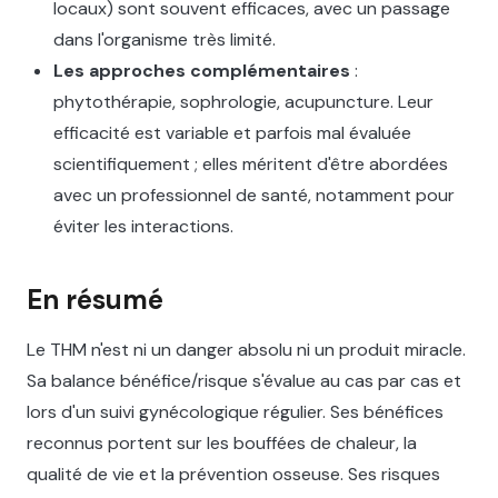
locaux) sont souvent efficaces, avec un passage
dans l'organisme très limité.
Les approches complémentaires
:
phytothérapie, sophrologie, acupuncture. Leur
efficacité est variable et parfois mal évaluée
scientifiquement ; elles méritent d'être abordées
avec un professionnel de santé, notamment pour
éviter les interactions.
En résumé
Le THM n'est ni un danger absolu ni un produit miracle.
Sa balance bénéfice/risque s'évalue au cas par cas et
lors d'un suivi gynécologique régulier. Ses bénéfices
reconnus portent sur les bouffées de chaleur, la
qualité de vie et la prévention osseuse. Ses risques