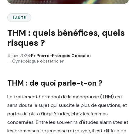
SANTÉ
THM : quels bénéfices, quels
risques ?
4 juin 2026
·
Pr
Pierre-François Ceccaldi
—
Gynécologue obstétricien
THM : de quoi parle-t-on ?
Le traitement hormonal de la ménopause (THM) est
sans doute le sujet qui suscite le plus de questions, et
parfois le plus d'inquiétudes, chez les femmes
concernées. Entre les souvenirs d'études alarmistes et
les promesses de jeunesse retrouvée, il est difficile de