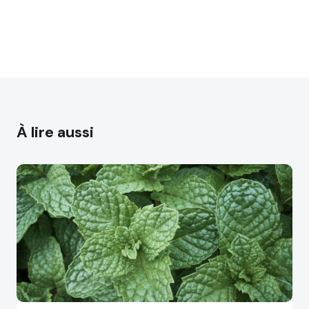
À lire aussi