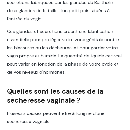
sécrétions fabriquées par les glandes de Bartholin -
deux glandes de la taille d'un petit pois situées à
l'entrée du vagin.
Ces glandes et sécrétions créent une lubrification
essentielle pour protéger votre zone génitale contre
les blessures ou les déchirures, et pour garder votre
vagin propre et humide. La quantité de liquide cervical
peut varier en fonction de la phase de votre cycle et
de vos niveaux d'hormones.
Quelles sont les causes de la
sécheresse vaginale ?
Plusieurs causes peuvent être à l’origine d’une
sécheresse vaginale.