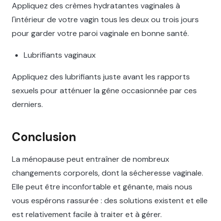
Appliquez des crèmes hydratantes vaginales à
l'intérieur de votre vagin tous les deux ou trois jours
pour garder votre paroi vaginale en bonne santé.
Lubrifiants vaginaux
Appliquez des lubrifiants juste avant les rapports
sexuels pour atténuer la gêne occasionnée par ces
derniers.
Conclusion
La ménopause peut entraîner de nombreux
changements corporels, dont la sécheresse vaginale.
Elle peut être inconfortable et gênante, mais nous
vous espérons rassurée : des solutions existent et elle
est relativement facile à traiter et à gérer.