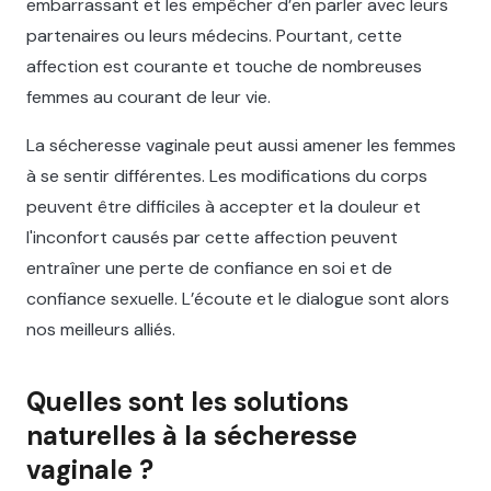
embarrassant et les empêcher d’en parler avec leurs
partenaires ou leurs médecins. Pourtant, cette
affection est courante et touche de nombreuses
femmes au courant de leur vie.
La sécheresse vaginale peut aussi amener les femmes
à se sentir différentes. Les modifications du corps
peuvent être difficiles à accepter et la douleur et
l'inconfort causés par cette affection peuvent
entraîner une perte de confiance en soi et de
confiance sexuelle. L’écoute et le dialogue sont alors
nos meilleurs alliés.
Quelles sont les solutions
naturelles à la sécheresse
vaginale ?