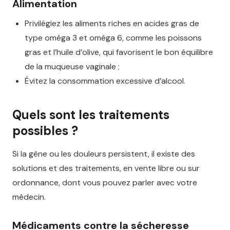
Alimentation
Privilégiez les aliments riches en acides gras de
type oméga 3 et oméga 6, comme les poissons
gras et l’huile d’olive, qui favorisent le bon équilibre
de la muqueuse vaginale ;
Évitez la consommation excessive d’alcool.
Quels sont les traitements
possibles ?
Si la gêne ou les douleurs persistent, il existe des
solutions et des traitements, en vente libre ou sur
ordonnance, dont vous pouvez parler avec votre
médecin.
Médicaments contre la sécheresse