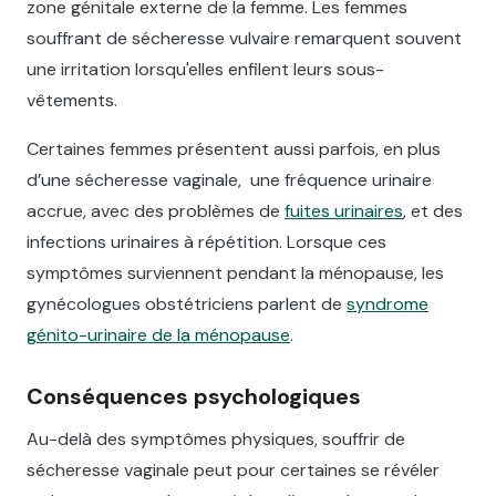
zone génitale externe de la femme. Les femmes
souffrant de sécheresse vulvaire remarquent souvent
une irritation lorsqu'elles enfilent leurs sous-
vêtements.
Certaines femmes présentent aussi parfois, en plus
d’une sécheresse vaginale, une fréquence urinaire
accrue, avec des problèmes de
fuites urinaires
, et des
infections urinaires à répétition. Lorsque ces
symptômes surviennent pendant la ménopause, les
gynécologues obstétriciens parlent de
syndrome
génito-urinaire de la ménopause
.
Conséquences psychologiques
Au-delà des symptômes physiques, souffrir de
sécheresse vaginale peut pour certaines se révéler