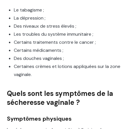
Le tabagisme ;
La dépression ;
Des niveaux de stress élevés ;
Les troubles du système immunitaire ;
Certains traitements contre le cancer ;
Certains médicaments ;
Des douches vaginales ;
Certaines crèmes et lotions appliquées sur la zone
vaginale.
Quels sont les symptômes de la
sécheresse vaginale ?
Symptômes physiques