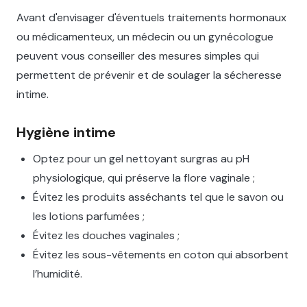
Avant d'envisager d'éventuels traitements hormonaux
ou médicamenteux, un médecin ou un gynécologue
peuvent vous conseiller des mesures simples qui
permettent de prévenir et de soulager la sécheresse
intime.
Hygiène intime
Optez pour un gel nettoyant surgras au pH
physiologique, qui préserve la flore vaginale ;
Évitez les produits asséchants tel que le savon ou
les lotions parfumées ;
Évitez les douches vaginales ;
Évitez les sous-vêtements en coton qui absorbent
l’humidité.