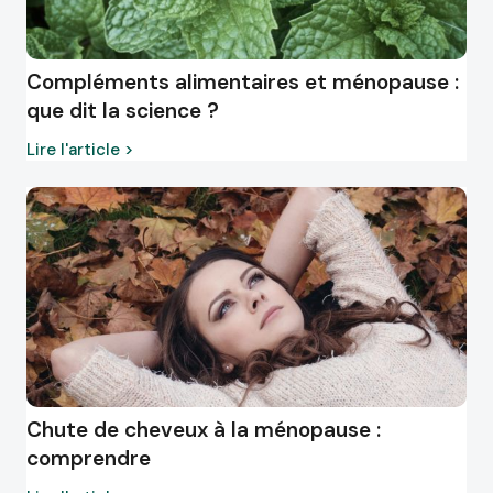
Compléments alimentaires et ménopause :
que dit la science ?
Lire l'article >
Chute de cheveux à la ménopause :
comprendre