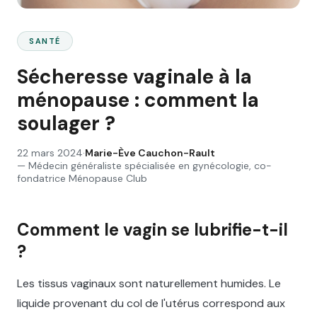
SANTÉ
Sécheresse vaginale à la
ménopause : comment la
soulager ?
22 mars 2024
·
Marie-Ève Cauchon-Rault
—
Médecin généraliste spécialisée en gynécologie, co-
fondatrice Ménopause Club
Comment le vagin se lubrifie-t-il
?
Les tissus vaginaux sont naturellement humides. Le
liquide provenant du col de l'utérus correspond aux