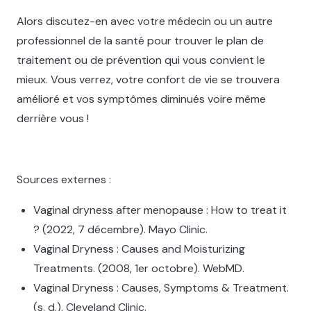
Alors discutez-en avec votre médecin ou un autre
professionnel de la santé pour trouver le plan de
traitement ou de prévention qui vous convient le
mieux. Vous verrez, votre confort de vie se trouvera
amélioré et vos symptômes diminués voire même
derrière vous !
Sources externes :
Vaginal dryness after menopause : How to treat it
? (2022, 7 décembre). Mayo Clinic.
Vaginal Dryness : Causes and Moisturizing
Treatments. (2008, 1er octobre). WebMD.
Vaginal Dryness : Causes, Symptoms & Treatment.
(s. d.). Cleveland Clinic. ‍