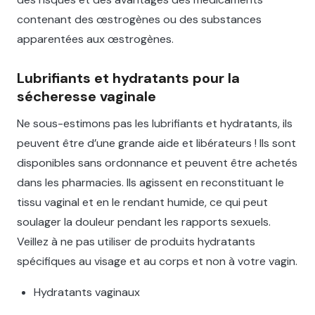
contenant des œstrogènes ou des substances
apparentées aux œstrogènes.
Lubrifiants et hydratants pour la
sécheresse vaginale
Ne sous-estimons pas les lubrifiants et hydratants, ils
peuvent être d’une grande aide et libérateurs ! Ils sont
disponibles sans ordonnance et peuvent être achetés
dans les pharmacies. Ils agissent en reconstituant le
tissu vaginal et en le rendant humide, ce qui peut
soulager la douleur pendant les rapports sexuels.
Veillez à ne pas utiliser de produits hydratants
spécifiques au visage et au corps et non à votre vagin.
Hydratants vaginaux