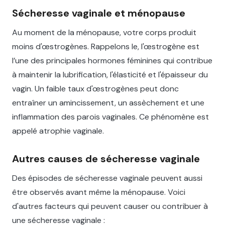
Sécheresse vaginale et ménopause
Au moment de la ménopause, votre corps produit
moins d'œstrogènes. Rappelons le, l'œstrogène est
l’une des principales hormones féminines qui contribue
à maintenir la lubrification, l'élasticité et l'épaisseur du
vagin. Un faible taux d'œstrogènes peut donc
entraîner un amincissement, un assèchement et une
inflammation des parois vaginales. Ce phénomène est
appelé atrophie vaginale.
Autres causes de sécheresse vaginale
Des épisodes de sécheresse vaginale peuvent aussi
être observés avant même la ménopause. Voici
d'autres facteurs qui peuvent causer ou contribuer à
une sécheresse vaginale :