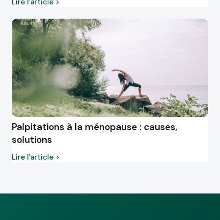
Lire l'article >
Palpitations à la ménopause : causes,
solutions
Lire l'article >