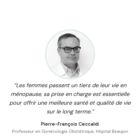
“Les femmes passent un tiers de leur vie en
ménopause, sa prise en charge est essentielle
pour offrir une meilleure santé et qualité de vie
sur le long terme.”
Pierre-François Ceccaldi
Professeur en Gynécologie Obstétrique, Hôpital Beaujon