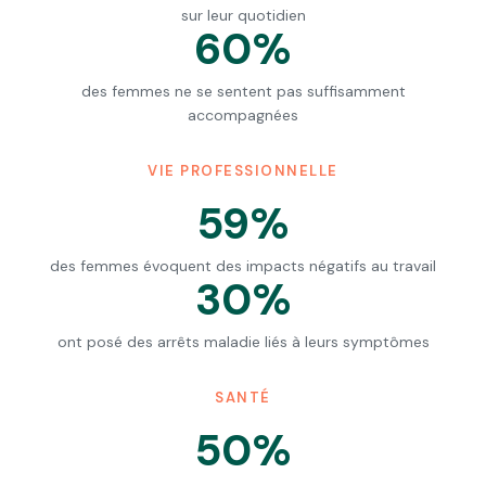
sur leur quotidien
60%
des femmes ne se sentent pas suffisamment
accompagnées
VIE PROFESSIONNELLE
59%
des femmes évoquent des impacts négatifs au travail
30%
ont posé des arrêts maladie liés à leurs symptômes
SANTÉ
50%