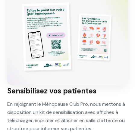
Sensibilisez vos patientes
En rejoignant le Ménopause Club Pro, nous mettons à
disposition un kit de sensibilisation avec affiches à
télécharger, imprimer et afficher en salle d'attente ou
structure pour informer vos patientes.