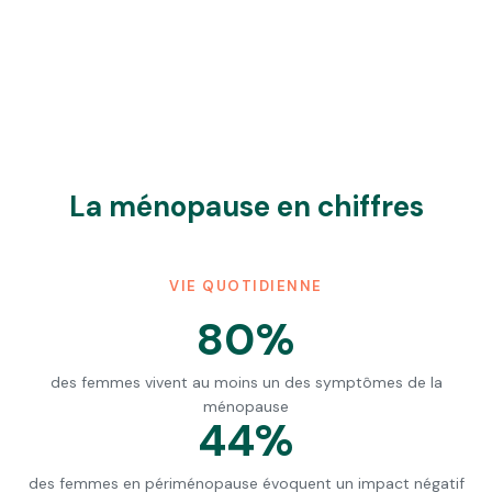
La ménopause en chiffres
VIE QUOTIDIENNE
80%
des femmes vivent au moins un des symptômes de la
ménopause
44%
des femmes en périménopause évoquent un impact négatif