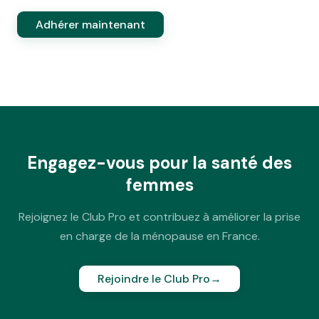
Adhérer maintenant
Engagez-vous pour la santé des
femmes
Rejoignez le Club Pro et contribuez à améliorer la prise
en charge de la ménopause en France.
Rejoindre le Club Pro
→