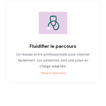
Fluidifier le parcours
Un réseau entre professionnels pour orienter
facilement vos patientes vers une prise en
charge adaptée.
*
Bientôt disponible