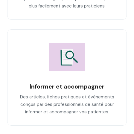
plus facilement avec leurs praticiens.
Informer et accompagner
Des articles, fiches pratiques et événements
conçus par des professionnels de santé pour
informer et accompagner vos patientes.