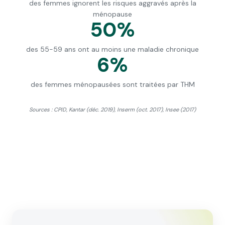
des femmes ignorent les risques aggravés après la
ménopause
50%
des 55-59 ans ont au moins une maladie chronique
6%
des femmes ménopausées sont traitées par THM
Sources : CPID, Kantar (déc. 2019), Inserm (oct. 2017), Insee (2017)