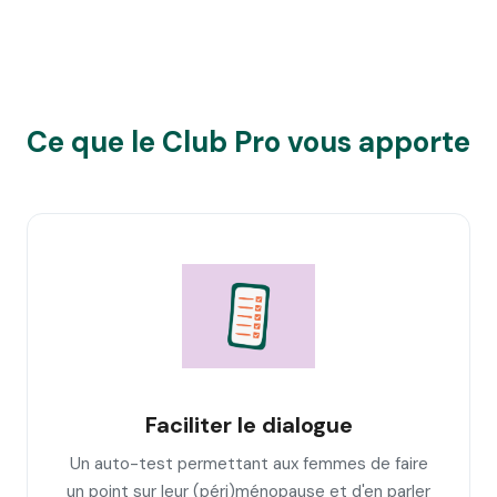
Ce que le Club Pro vous apporte
Faciliter le dialogue
Un auto-test permettant aux femmes de faire
un point sur leur (péri)ménopause et d'en parler