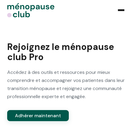
Rejoignez le ménopause
club Pro
Accédez à des outils et ressources pour mieux
comprendre et accompagner vos patientes dans leur
transition ménopause et rejoignez une communauté
professionnelle experte et engagée.
Adhérer maintenant