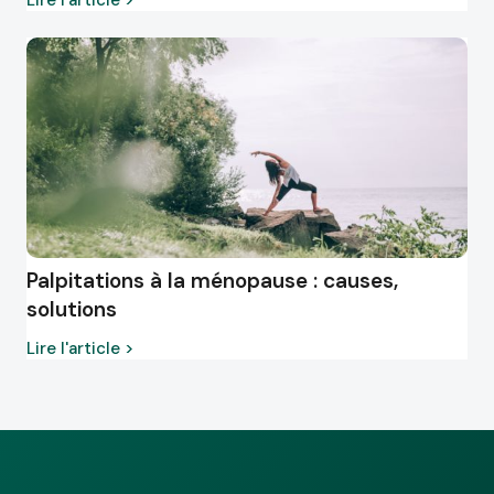
Lire l'article >
Palpitations à la ménopause : causes,
solutions
Lire l'article >