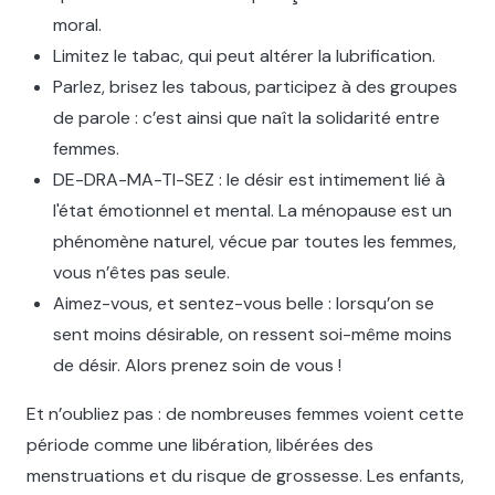
moral.
Limitez le tabac, qui peut altérer la lubrification.
Parlez, brisez les tabous, participez à des groupes
de parole : c’est ainsi que naît la solidarité entre
femmes.
DE-DRA-MA-TI-SEZ : le désir est intimement lié à
l'état émotionnel et mental. La ménopause est un
phénomène naturel, vécue par toutes les femmes,
vous n’êtes pas seule.
Aimez-vous, et sentez-vous belle : lorsqu’on se
sent moins désirable, on ressent soi-même moins
de désir. Alors prenez soin de vous !
Et n’oubliez pas : de nombreuses femmes voient cette
période comme une libération, libérées des
menstruations et du risque de grossesse. Les enfants,