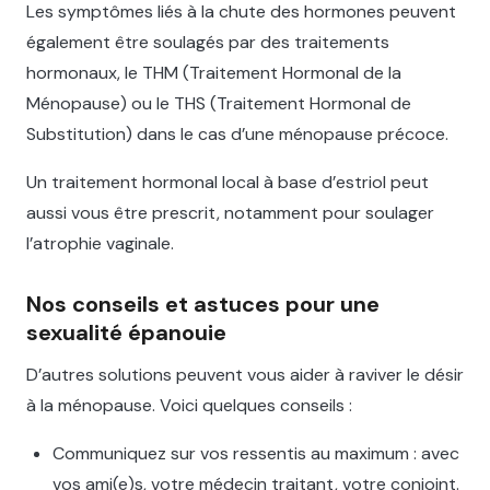
Les symptômes liés à la chute des hormones peuvent
également être soulagés par des traitements
hormonaux, le THM (Traitement Hormonal de la
Ménopause) ou le THS (Traitement Hormonal de
Substitution) dans le cas d’une ménopause précoce.
Un traitement hormonal local à base d’estriol peut
aussi vous être prescrit, notamment pour soulager
l’atrophie vaginale.
Nos conseils et astuces pour une
sexualité épanouie
D’autres solutions peuvent vous aider à raviver le désir
à la ménopause. Voici quelques conseils :
Communiquez sur vos ressentis au maximum : avec
vos ami(e)s, votre médecin traitant, votre conjoint.