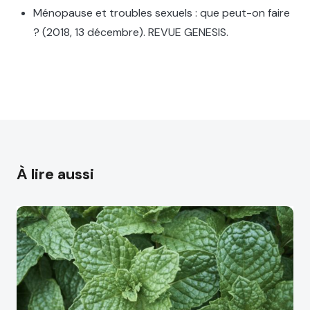
Ménopause et troubles sexuels : que peut-on faire
? (2018, 13 décembre). REVUE GENESIS.
À lire aussi