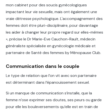
mon cabinet pour des soucis gynécologiques
impactant leur vie sexuelle, mais ont également une
vraie détresse psychologique. L'accompagnement des
femmes doit être pluri-disciplinaire, pour davantage
les aider à changer leur propre regard sur elles-mêmes
», précise le Dr Marie-Eve Cauchon-Rault, médecin
généraliste spécialisée en gynécologie médicale et
partenaire de Santé des femmes by Ménopause Club.
Communication dans le couple
Le type de relation que l’on vit avec son partenaire
est déterminant dans l’épanouissement sexuel.
Si un manque de communication s’installe, que la
femme n’ose exprimer ses doutes, ses peurs ou garde
pour elle les bouleversements qu’elle est en train de