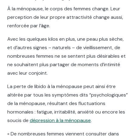
À la ménopause, le corps des femmes change. Leur
perception de leur propre attractivité change aussi,
renforcée par l’âge.
Avec les quelques kilos en plus, une peau plus sèche,
et d’autres signes – naturels – de vieillissement, de
nombreuses femmes ne se sentent plus désirables et
ne souhaitent plus partager de moments d’intimité
avec leur conjoint.
La perte de libido à la ménopause peut ainsi être
altérée par tous les symptômes dits “psychologiques”
de la ménopause, résultant des fluctuations
hormonales : fatigue, irritabilité, anxiété ou encore les
soucis de
dépression à la ménopause
.
« De nombreuses femmes viennent consulter dans