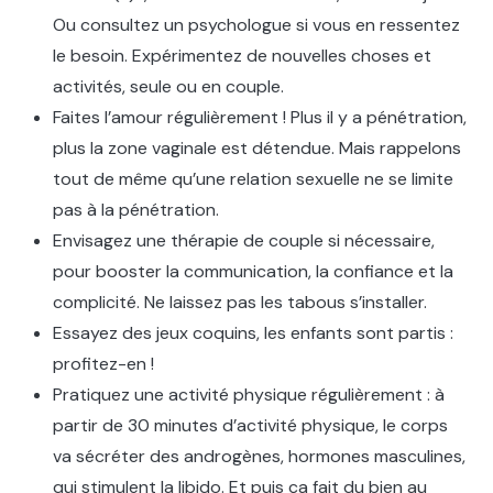
Ou consultez un psychologue si vous en ressentez
le besoin. Expérimentez de nouvelles choses et
activités, seule ou en couple.
Faites l’amour régulièrement ! Plus il y a pénétration,
plus la zone vaginale est détendue. Mais rappelons
tout de même qu’une relation sexuelle ne se limite
pas à la pénétration.
Envisagez une thérapie de couple si nécessaire,
pour booster la communication, la confiance et la
complicité. Ne laissez pas les tabous s’installer.
Essayez des jeux coquins, les enfants sont partis :
profitez-en !
Pratiquez une activité physique régulièrement : à
partir de 30 minutes d’activité physique, le corps
va sécréter des androgènes, hormones masculines,
qui stimulent la libido. Et puis ça fait du bien au