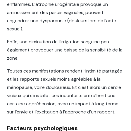
enflammés. L’atrophie urogénitale provoque un
amincissement des parois vaginales, pouvant
engendrer une dyspareunie (douleurs lors de l’acte
sexuel).
Enfin, une diminution de l’irrigation sanguine peut
également provoquer une baisse de la sensibilité de la
zone.
Toutes ces manifestations rendent l’intimité partagée
et les rapports sexuels moins agréables à la
ménopause, voire douloureux. Et c’est alors un cercle
vicieux qui s’installe : ces inconforts entraînent une
certaine appréhension, avec un impact à long terme
sur l’envie et l’excitation à l’approche d’un rapport.
Facteurs psychologiques