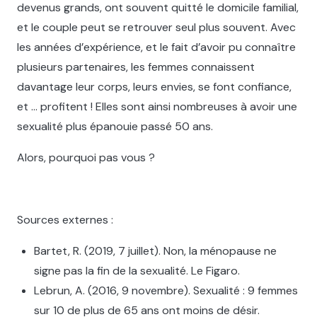
devenus grands, ont souvent quitté le domicile familial,
et le couple peut se retrouver seul plus souvent. Avec
les années d’expérience, et le fait d’avoir pu connaître
plusieurs partenaires, les femmes connaissent
davantage leur corps, leurs envies, se font confiance,
et … profitent ! Elles sont ainsi nombreuses à avoir une
sexualité plus épanouie passé 50 ans.
Alors, pourquoi pas vous ?
Sources externes :
Bartet, R. (2019, 7 juillet). Non, la ménopause ne
signe pas la fin de la sexualité. Le Figaro.
Lebrun, A. (2016, 9 novembre). Sexualité : 9 femmes
sur 10 de plus de 65 ans ont moins de désir.