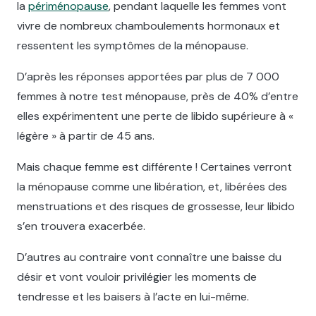
la
périménopause
, pendant laquelle les femmes vont
vivre de nombreux chamboulements hormonaux et
ressentent les symptômes de la ménopause.
D’après les réponses apportées par plus de 7 000
femmes à notre test ménopause, près de 40% d’entre
elles expérimentent une perte de libido supérieure à «
légère » à partir de 45 ans.
Mais chaque femme est différente ! Certaines verront
la ménopause comme une libération, et, libérées des
menstruations et des risques de grossesse, leur libido
s’en trouvera exacerbée.
D’autres au contraire vont connaître une baisse du
désir et vont vouloir privilégier les moments de
tendresse et les baisers à l’acte en lui-même.