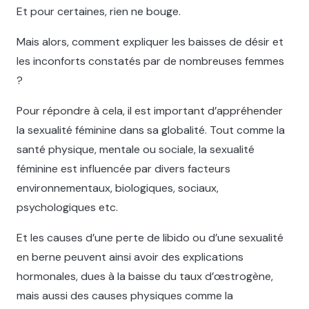
Et pour certaines, rien ne bouge.
Mais alors, comment expliquer les baisses de désir et
les inconforts constatés par de nombreuses femmes
?
Pour répondre à cela, il est important d’appréhender
la sexualité féminine dans sa globalité. Tout comme la
santé physique, mentale ou sociale, la sexualité
féminine est influencée par divers facteurs
environnementaux, biologiques, sociaux,
psychologiques etc.
Et les causes d’une perte de libido ou d’une sexualité
en berne peuvent ainsi avoir des explications
hormonales, dues à la baisse du taux d’œstrogène,
mais aussi des causes physiques comme la