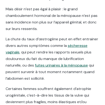
Mais désir n’est pas égal à plaisir : le grand
chamboulement hormonal de la ménopause n’est pas
sans incidence non plus sur l’appareil génital, et donc
sur leurs ressentis.
La chute du taux d’œstrogène peut en effet entrainer
divers autres symptômes comme la
sécheresse
vaginale
, qui peut rendre les rapports sexuels plus
douloureux du fait du manque de lubrification
naturelle, ou des
fuites urinaires à la ménopause
qui
peuvent survenir à tout moment notamment quand
l’abdomen est sollicité.
Certaines femmes souffrent également d’atrophie
urogénitale, c’est-à-dire les tissus de la vulve qui
deviennent plus fragiles, moins élastiques et/ou