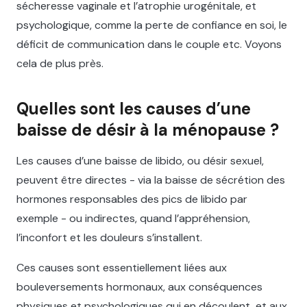
sécheresse vaginale et l’atrophie urogénitale, et
psychologique, comme la perte de confiance en soi, le
déficit de communication dans le couple etc. Voyons
cela de plus près.
Quelles sont les causes d’une
baisse de désir à la ménopause ?
Les causes d’une baisse de libido, ou désir sexuel,
peuvent être directes - via la baisse de sécrétion des
hormones responsables des pics de libido par
exemple - ou indirectes, quand l’appréhension,
l’inconfort et les douleurs s’installent.
Ces causes sont essentiellement liées aux
bouleversements hormonaux, aux conséquences
physiques et psychologiques qui en découlent, et aux