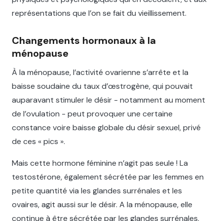
représentations que l’on se fait du vieillissement.
Changements hormonaux à la
ménopause
À la ménopause, l’activité ovarienne s’arrête et la
baisse soudaine du taux d’œstrogène, qui pouvait
auparavant stimuler le désir - notamment au moment
de l’ovulation - peut provoquer une certaine
constance voire baisse globale du désir sexuel, privé
de ces « pics ».
Mais cette hormone féminine n’agit pas seule ! La
testostérone, également sécrétée par les femmes en
petite quantité via les glandes surrénales et les
ovaires, agit aussi sur le désir. A la ménopause, elle
continue à être sécrétée par les glandes surrénales.