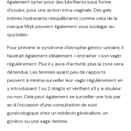
également opter pour des lubrifiants sous forme
d’ovules, pour une action intra-vaginale. Des gels
intimes hydratants rééquilibrants comme celui de la
marque Miyé peuvent également vous soulager au
quotidien.
Pour prévenir le syndrome d’atrophie génito-urinaire, il
faudrait également idéalement « entraîner » son vagin
régulièrement. Plus il y aura d'activité, plus la zone sera
détendue. Les femmes ayant peu de rapports
peuvent à minima surveiller leur vagin régulièrement en
y introduisant 1 ou 2 doigts et vérifiant s’il y a douleur
ou non. Cela peut également se surveiller une fois par
an à l’occasion d’une consultation de suivi
gynécologique chez un médecin généraliste, un
gynéco ou une sage-femme.