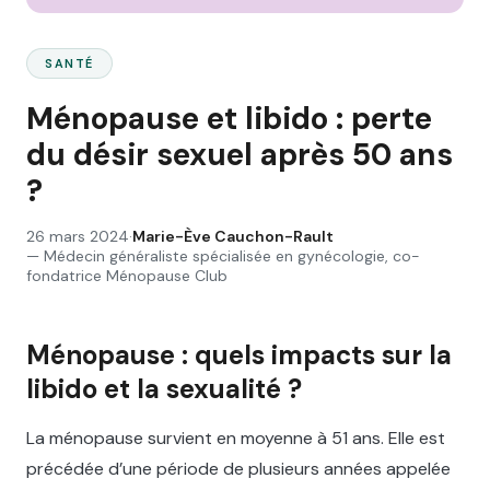
SANTÉ
Ménopause et libido : perte
du désir sexuel après 50 ans
?
26 mars 2024
·
Marie-Ève Cauchon-Rault
—
Médecin généraliste spécialisée en gynécologie, co-
fondatrice Ménopause Club
Ménopause : quels impacts sur la
libido et la sexualité ?
La ménopause survient en moyenne à 51 ans. Elle est
précédée d’une période de plusieurs années appelée