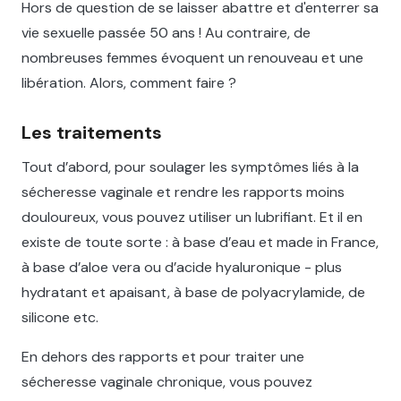
Hors de question de se laisser abattre et d'enterrer sa
vie sexuelle passée 50 ans ! Au contraire, de
nombreuses femmes évoquent un renouveau et une
libération. Alors, comment faire ?
Les traitements
Tout d’abord, pour soulager les symptômes liés à la
sécheresse vaginale et rendre les rapports moins
douloureux, vous pouvez utiliser un lubrifiant. Et il en
existe de toute sorte : à base d’eau et made in France,
à base d’aloe vera ou d’acide hyaluronique - plus
hydratant et apaisant, à base de polyacrylamide, de
silicone etc.
En dehors des rapports et pour traiter une
sécheresse vaginale chronique, vous pouvez