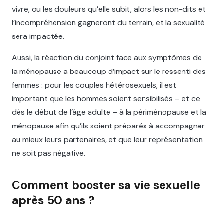
vivre, ou les douleurs qu’elle subit, alors les non-dits et
l’incompréhension gagneront du terrain, et la sexualité
sera impactée.
Aussi, la réaction du conjoint face aux symptômes de
la ménopause a beaucoup d’impact sur le ressenti des
femmes : pour les couples hétérosexuels, il est
important que les hommes soient sensibilisés – et ce
dès le début de l’âge adulte – à la périménopause et la
ménopause afin qu’ils soient préparés à accompagner
au mieux leurs partenaires, et que leur représentation
ne soit pas négative.
Comment booster sa vie sexuelle
après 50 ans ?