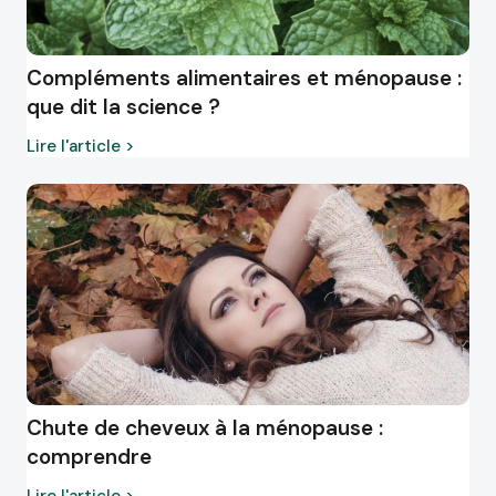
Compléments alimentaires et ménopause :
que dit la science ?
Lire l'article >
Chute de cheveux à la ménopause :
comprendre