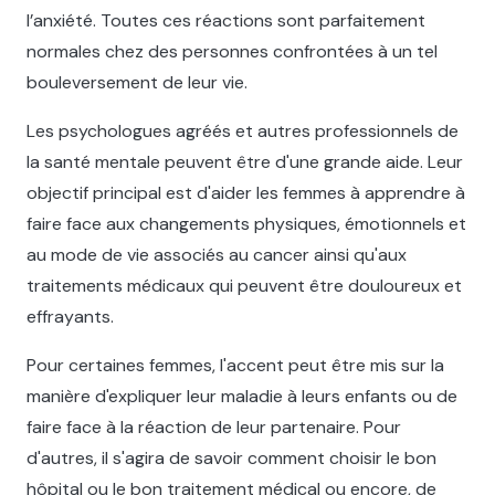
l’anxiété. Toutes ces réactions sont parfaitement
normales chez des personnes confrontées à un tel
bouleversement de leur vie.
Les psychologues agréés et autres professionnels de
la santé mentale peuvent être d'une grande aide. Leur
objectif principal est d'aider les femmes à apprendre à
faire face aux changements physiques, émotionnels et
au mode de vie associés au cancer ainsi qu'aux
traitements médicaux qui peuvent être douloureux et
effrayants.
Pour certaines femmes, l'accent peut être mis sur la
manière d'expliquer leur maladie à leurs enfants ou de
faire face à la réaction de leur partenaire. Pour
d'autres, il s'agira de savoir comment choisir le bon
hôpital ou le bon traitement médical ou encore, de