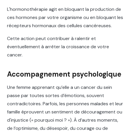
L'hormonothérapie agit en bloquant la production de
ces hormones par votre organisme ou en bloquant les
récepteurs hormonaux des cellules cancéreuses.
Cette action peut contribuer à ralentir et
éventuellement à arrêter la croissance de votre
cancer.
Accompagnement psychologique
Une femme apprenant qu’elle a un cancer du sein
passe par toutes sortes d’émotions, souvent
contradictoires. Parfois, les personnes malades et leur
famille éprouvent un sentiment de découragement ou
d'injustice (« pourquoi moi ? »). À d’autres moments,
de l’optimisme, du désespoir, du courage ou de