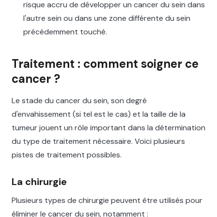
risque accru de développer un cancer du sein dans
l'autre sein ou dans une zone différente du sein
précédemment touché.
Traitement : comment soigner ce
cancer ?
Le stade du cancer du sein, son degré
d'envahissement (si tel est le cas) et la taille de la
tumeur jouent un rôle important dans la détermination
du type de traitement nécessaire. Voici plusieurs
pistes de traitement possibles.
La chirurgie
Plusieurs types de chirurgie peuvent être utilisés pour
éliminer le cancer du sein, notamment :