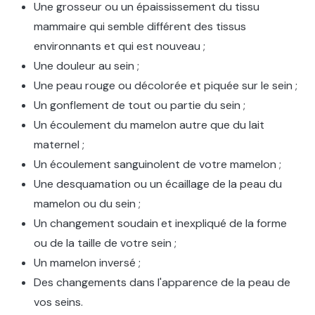
Une grosseur ou un épaississement du tissu
mammaire qui semble différent des tissus
environnants et qui est nouveau ;
Une douleur au sein ;
Une peau rouge ou décolorée et piquée sur le sein ;
Un gonflement de tout ou partie du sein ;
Un écoulement du mamelon autre que du lait
maternel ;
Un écoulement sanguinolent de votre mamelon ;
Une desquamation ou un écaillage de la peau du
mamelon ou du sein ;
Un changement soudain et inexpliqué de la forme
ou de la taille de votre sein ;
Un mamelon inversé ;
Des changements dans l'apparence de la peau de
vos seins.