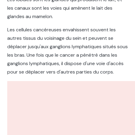
les canaux sont les voies qui amènent le lait des
glandes au mamelon.
Les cellules cancéreuses envahissent souvent les
autres tissus du voisinage du sein et peuvent se
déplacer jusqu'aux ganglions lymphatiques situés sous
les bras. Une fois que le cancer a pénétré dans les
ganglions lymphatiques, il dispose d'une voie d'accès
pour se déplacer vers d'autres parties du corps.