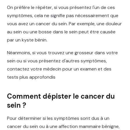
On préfère le répéter, si vous présentez l'un de ces
symptômes, cela ne signifie pas nécessairement que
vous avez un cancer du sein. Par exemple, une douleur
au sein ou une bosse dans le sein peut être causée
par un kyste bénin.
Néanmoins, si vous trouvez une grosseur dans votre
sein ou si vous présentez d'autres symptômes,
contactez votre médecin pour un examen et des
tests plus approfondis
Comment dépister le cancer du
sein ?
Pour déterminer si les symptômes sont dus à un
cancer du sein ou à une affection mammaire bénigne,