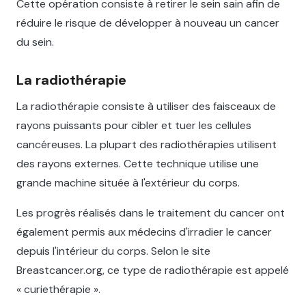
Cette opération consiste à retirer le sein sain afin de
réduire le risque de développer à nouveau un cancer
du sein.
La radiothérapie
La radiothérapie consiste à utiliser des faisceaux de
rayons puissants pour cibler et tuer les cellules
cancéreuses. La plupart des radiothérapies utilisent
des rayons externes. Cette technique utilise une
grande machine située à l'extérieur du corps.
Les progrès réalisés dans le traitement du cancer ont
également permis aux médecins d'irradier le cancer
depuis l'intérieur du corps. Selon le site
Breastcancer.org, ce type de radiothérapie est appelé
« curiethérapie ».