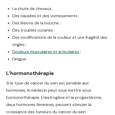
La chute de cheveux ;
Des nausées et des vomissements ;
Des lésions de la bouche ;
Des troubles cutanés ;
Des modifications de la couleur et une fragilité des
ongles ;
Douleurs musculaires et articulaires
;
Fatigue.
L’hormonothérapie
Si le type de cancer du sein est sensible aux
hormones, le médecin peut vous mettre sous
hormonothérapie. L'œstrogène et la progestérone,
deux hormones féminines, peuvent stimuler la
croissance des tumeurs du cancer du sein.