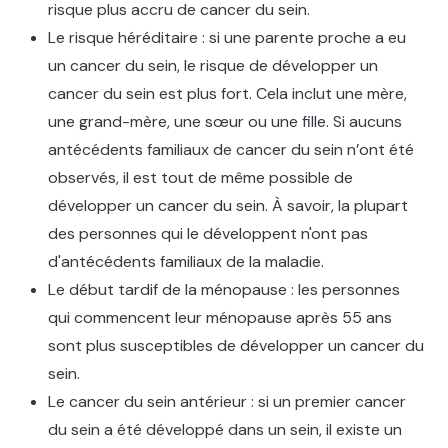
risque plus accru de cancer du sein.
Le risque héréditaire : si une parente proche a eu
un cancer du sein, le risque de développer un
cancer du sein est plus fort. Cela inclut une mère,
une grand-mère, une sœur ou une fille. Si aucuns
antécédents familiaux de cancer du sein n’ont été
observés, il est tout de même possible de
développer un cancer du sein. À savoir, la plupart
des personnes qui le développent n'ont pas
d'antécédents familiaux de la maladie.
Le début tardif de la ménopause : les personnes
qui commencent leur ménopause après 55 ans
sont plus susceptibles de développer un cancer du
sein.
Le cancer du sein antérieur : si un premier cancer
du sein a été développé dans un sein, il existe un