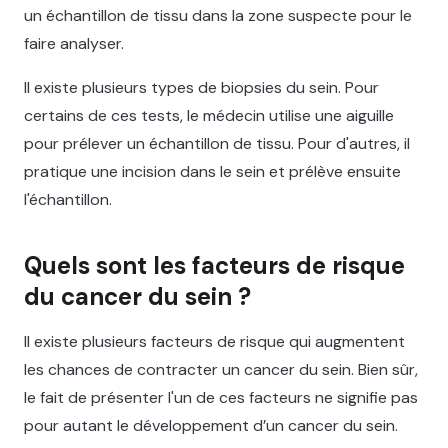
un échantillon de tissu dans la zone suspecte pour le
faire analyser.
Il existe plusieurs types de biopsies du sein. Pour
certains de ces tests, le médecin utilise une aiguille
pour prélever un échantillon de tissu. Pour d'autres, il
pratique une incision dans le sein et prélève ensuite
l'échantillon.
Quels sont les facteurs de risque
du cancer du sein ?
Il existe plusieurs facteurs de risque qui augmentent
les chances de contracter un cancer du sein. Bien sûr,
le fait de présenter l'un de ces facteurs ne signifie pas
pour autant le développement d’un cancer du sein.