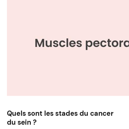
Quels sont les stades du cancer
du sein ?