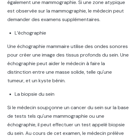
également une mammographie. Si une zone atypique
est observée sur la mammographie, le médecin peut
demander des examens supplémentaires.
L’échographie
Une échographie mammaire utilise des ondes sonores
pour créer une image des tissus profonds du sein. Une
échographie peut aider le médecin à faire la
distinction entre une masse solide, telle qu'une
tumeur, et un kyste bénin.
La biopsie du sein
Si le médecin soupçonne un cancer du sein sur la base
de tests tels qu'une mammographie ou une
échographie, il peut effectuer un test appelé biopsie
du sein. Au cours de cet examen, le médecin prélève