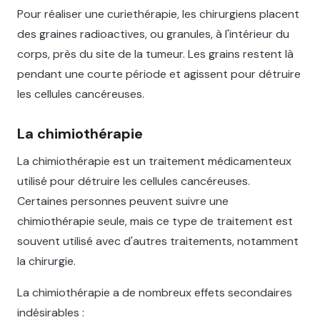
Pour réaliser une curiethérapie, les chirurgiens placent
des graines radioactives, ou granules, à l'intérieur du
corps, près du site de la tumeur. Les grains restent là
pendant une courte période et agissent pour détruire
les cellules cancéreuses.
La chimiothérapie
La chimiothérapie est un traitement médicamenteux
utilisé pour détruire les cellules cancéreuses.
Certaines personnes peuvent suivre une
chimiothérapie seule, mais ce type de traitement est
souvent utilisé avec d'autres traitements, notamment
la chirurgie.
La chimiothérapie a de nombreux effets secondaires
indésirables :