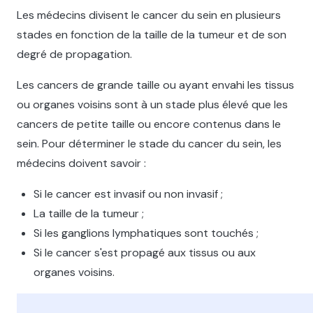
Les médecins divisent le cancer du sein en plusieurs
stades en fonction de la taille de la tumeur et de son
degré de propagation.
Les cancers de grande taille ou ayant envahi les tissus
ou organes voisins sont à un stade plus élevé que les
cancers de petite taille ou encore contenus dans le
sein. Pour déterminer le stade du cancer du sein, les
médecins doivent savoir :
Si le cancer est invasif ou non invasif ;
La taille de la tumeur ;
Si les ganglions lymphatiques sont touchés ;
Si le cancer s'est propagé aux tissus ou aux
organes voisins.