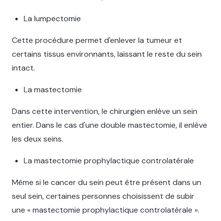
La lumpectomie
Cette procédure permet d'enlever la tumeur et
certains tissus environnants, laissant le reste du sein
intact.
La mastectomie
Dans cette intervention, le chirurgien enlève un sein
entier. Dans le cas d'une double mastectomie, il enlève
les deux seins.
La mastectomie prophylactique controlatérale
Même si le cancer du sein peut être présent dans un
seul sein, certaines personnes choisissent de subir
une « mastectomie prophylactique controlatérale ».