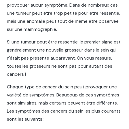
provoquer aucun symptôme. Dans de nombreux cas,
une tumeur peut être trop petite pour être ressentie,
mais une anomalie peut tout de même être observée
sur une mammographie.
Si une tumeur peut être ressentie, le premier signe est
généralement une nouvelle grosseur dans le sein qui
n'était pas présente auparavant. On vous rassure,
toutes les grosseurs ne sont pas pour autant des
cancers !
Chaque type de cancer du sein peut provoquer une
variété de symptômes. Beaucoup de ces symptômes
sont similaires, mais certains peuvent être différents.
Les symptômes des cancers du sein les plus courants
sont les suivants :