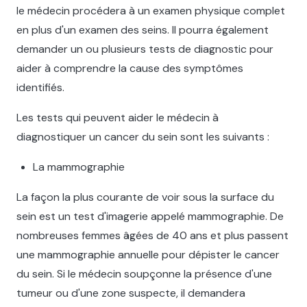
le médecin procédera à un examen physique complet
en plus d'un examen des seins. Il pourra également
demander un ou plusieurs tests de diagnostic pour
aider à comprendre la cause des symptômes
identifiés.
Les tests qui peuvent aider le médecin à
diagnostiquer un cancer du sein sont les suivants :
La mammographie
La façon la plus courante de voir sous la surface du
sein est un test d'imagerie appelé mammographie. De
nombreuses femmes âgées de 40 ans et plus passent
une mammographie annuelle pour dépister le cancer
du sein. Si le médecin soupçonne la présence d'une
tumeur ou d'une zone suspecte, il demandera