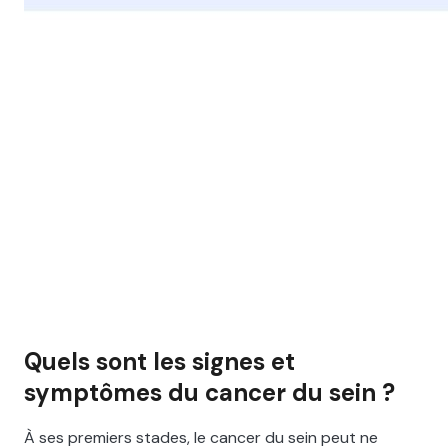
Quels sont les signes et
symptômes du cancer du sein ?
À ses premiers stades, le cancer du sein peut ne