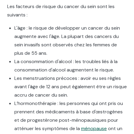
Les facteurs de risque du cancer du sein sont les
suivants :
L'âge : le risque de développer un cancer du sein
augmente avec l'âge. La plupart des cancers du
sein invasifs sont observés chez les femmes de
plus de 55 ans.
La consommation d'alcool : les troubles liés à la
consommation d'alcool augmentent le risque.
Les menstruations précoces : avoir eu ses règles
avant l'âge de 12 ans peut également être un risque
accru de cancer du sein.‍
L’hormonothérapie : les personnes qui ont pris ou
prennent des médicaments à base d'œstrogènes
et de progestérone post-ménopausiques pour
atténuer les symptômes de la
ménopause
ont un