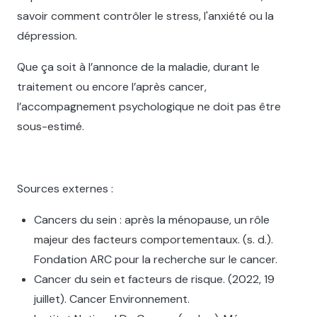
savoir comment contrôler le stress, l'anxiété ou la
dépression.
Que ça soit à l’annonce de la maladie, durant le
traitement ou encore l’après cancer,
l’accompagnement psychologique ne doit pas être
sous-estimé.
Sources externes :
Cancers du sein : après la ménopause, un rôle
majeur des facteurs comportementaux. (s. d.).
Fondation ARC pour la recherche sur le cancer.
Cancer du sein et facteurs de risque. (2022, 19
juillet). Cancer Environnement.