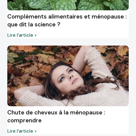
Compléments alimentaires et ménopause :
que dit la science ?
Lire l'article >
Chute de cheveux à la ménopause :
comprendre
Lire l'article >