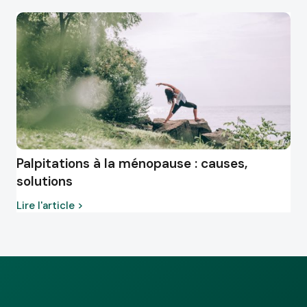
Palpitations à la ménopause : causes,
solutions
Lire l'article >