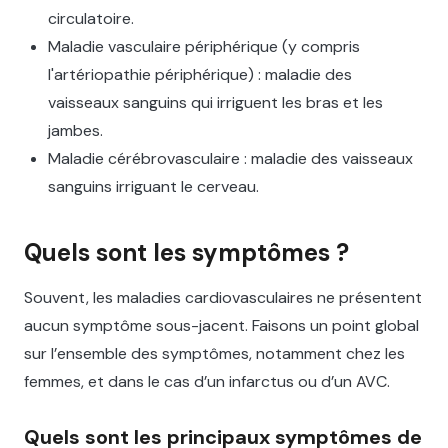
circulatoire.
Maladie vasculaire périphérique (y compris
l'artériopathie périphérique) : maladie des
vaisseaux sanguins qui irriguent les bras et les
jambes.
Maladie cérébrovasculaire : maladie des vaisseaux
sanguins irriguant le cerveau.
Quels sont les symptômes ?
Souvent, les maladies cardiovasculaires ne présentent
aucun symptôme sous-jacent. Faisons un point global
sur l’ensemble des symptômes, notamment chez les
femmes, et dans le cas d’un infarctus ou d’un AVC.
Quels sont les principaux symptômes de