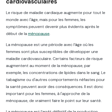
cardiovasculaires
Le risque de maladie cardiaque augmente pour tout le
monde avec l'âge, mais pour les femmes, les
symptômes peuvent devenir plus évidents après le
début de la
ménopause
.
La ménopause est une période avec l’âge où les
femmes sont plus susceptibles de développer une
maladie cardiovasculaire. Certains facteurs de risque
augmentent au moment de la ménopause, par
exemple, les concentrations de lipides dans le sang. Le
tabagisme ou d'autres comportements néfastes pour
la santé peuvent avoir des conséquences. Il est donc
important pour les femmes, à l'approche de la
ménopause, de vraiment faire le point sur leur santé.
La ménopause est l’arrêt définitif de la production