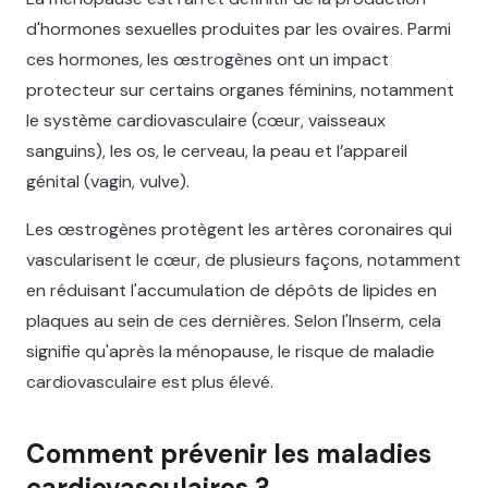
d'hormones sexuelles produites par les ovaires. Parmi
ces hormones, les œstrogènes ont un impact
protecteur sur certains organes féminins, notamment
le système cardiovasculaire (cœur, vaisseaux
sanguins), les os, le cerveau, la peau et l’appareil
génital (vagin, vulve).
Les œstrogènes protègent les artères coronaires qui
vascularisent le cœur, de plusieurs façons, notamment
en réduisant l'accumulation de dépôts de lipides en
plaques au sein de ces dernières. Selon l'Inserm, cela
signifie qu'après la ménopause, le risque de maladie
cardiovasculaire est plus élevé.
Comment prévenir les maladies
cardiovasculaires ?