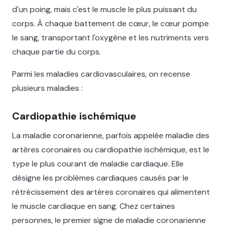
d'un poing, mais c'est le muscle le plus puissant du
corps. À chaque battement de cœur, le cœur pompe
le sang, transportant l'oxygène et les nutriments vers
chaque partie du corps.
Parmi les maladies cardiovasculaires, on recense
plusieurs maladies :
Cardiopathie ischémique
La maladie coronarienne, parfois appelée maladie des
artères coronaires ou cardiopathie ischémique, est le
type le plus courant de maladie cardiaque. Elle
désigne les problèmes cardiaques causés par le
rétrécissement des artères coronaires qui alimentent
le muscle cardiaque en sang. Chez certaines
personnes, le premier signe de maladie coronarienne