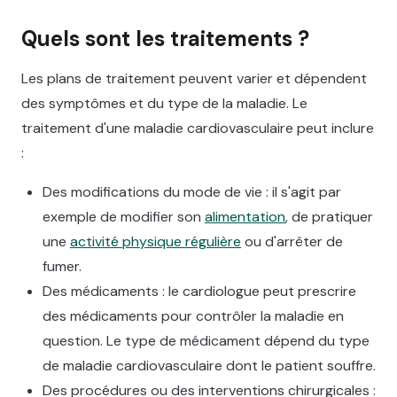
Quels sont les traitements ?
Les plans de traitement peuvent varier et dépendent
des symptômes et du type de la maladie. Le
traitement d'une maladie cardiovasculaire peut inclure
:
Des modifications du mode de vie : il s'agit par
exemple de modifier son
alimentation
, de pratiquer
une
activité physique régulière
ou d'arrêter de
fumer.‍
Des médicaments : le cardiologue peut prescrire
des médicaments pour contrôler la maladie en
question. Le type de médicament dépend du type
de maladie cardiovasculaire dont le patient souffre.‍
Des procédures ou des interventions chirurgicales :