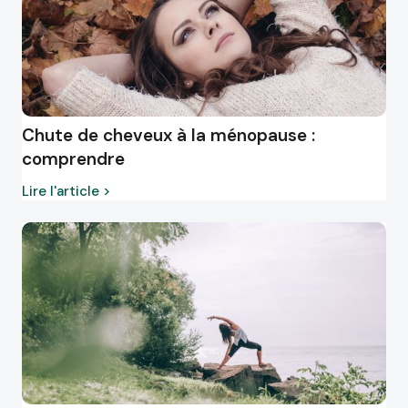
Chute de cheveux à la ménopause :
comprendre
Lire l'article >