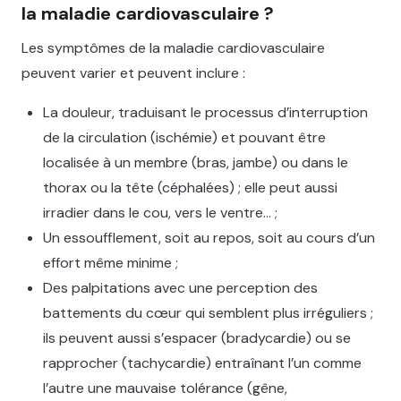
la maladie cardiovasculaire ?
Les symptômes de la maladie cardiovasculaire
peuvent varier et peuvent inclure :
La douleur, traduisant le processus d’interruption
de la circulation (ischémie) et pouvant être
localisée à un membre (bras, jambe) ou dans le
thorax ou la tête (céphalées) ; elle peut aussi
irradier dans le cou, vers le ventre… ;
Un essoufflement, soit au repos, soit au cours d’un
effort même minime ;
Des palpitations avec une perception des
battements du cœur qui semblent plus irréguliers ;
ils peuvent aussi s’espacer (bradycardie) ou se
rapprocher (tachycardie) entraînant l’un comme
l’autre une mauvaise tolérance (gêne,