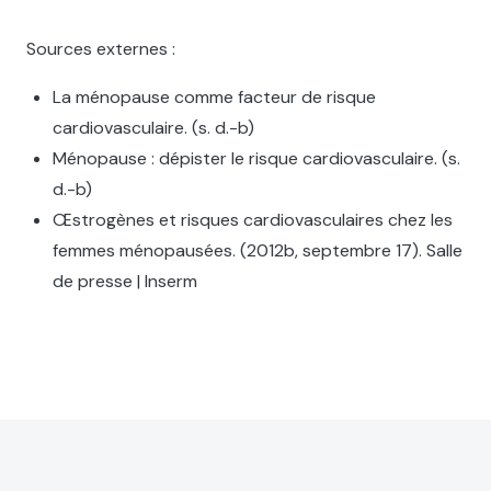
Sources externes :
La ménopause comme facteur de risque
cardiovasculaire. (s. d.-b)
Ménopause : dépister le risque cardiovasculaire. (s.
d.-b)
Œstrogènes et risques cardiovasculaires chez les
femmes ménopausées. (2012b, septembre 17). Salle
de presse | Inserm