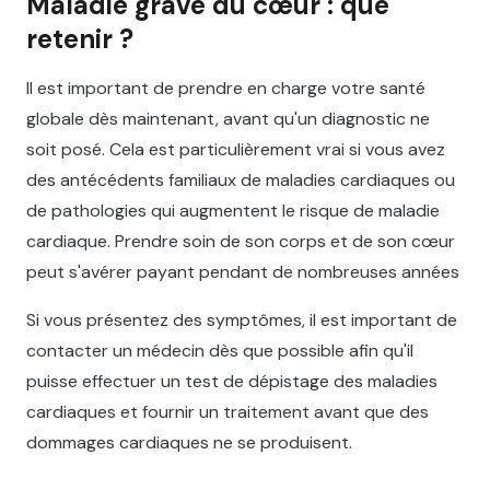
Maladie grave du cœur : que
retenir ?
Il est important de prendre en charge votre santé
globale dès maintenant, avant qu'un diagnostic ne
soit posé. Cela est particulièrement vrai si vous avez
des antécédents familiaux de maladies cardiaques ou
de pathologies qui augmentent le risque de maladie
cardiaque. Prendre soin de son corps et de son cœur
peut s'avérer payant pendant de nombreuses années
Si vous présentez des symptômes, il est important de
contacter un médecin dès que possible afin qu'il
puisse effectuer un test de dépistage des maladies
cardiaques et fournir un traitement avant que des
dommages cardiaques ne se produisent.