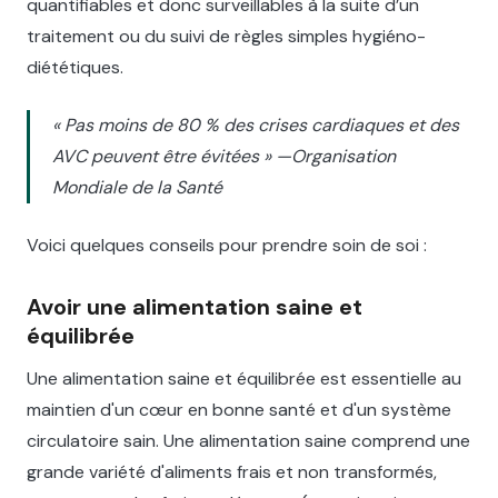
quantifiables et donc surveillables à la suite d’un
traitement ou du suivi de règles simples hygiéno-
diététiques.
« Pas moins de 80 % des crises cardiaques et des
AVC peuvent être évitées » —Organisation
Mondiale de la Santé
Voici quelques conseils pour prendre soin de soi :
Avoir une alimentation saine et
équilibrée
Une alimentation saine et équilibrée est essentielle au
maintien d'un cœur en bonne santé et d'un système
circulatoire sain. Une alimentation saine comprend une
grande variété d'aliments frais et non transformés,