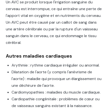
Un AVC se produit lorsque l'irrigation sanguine du
cerveau est interrompue, ce qui entraîne une perte de
l'apport vital en oxygène et en nutriments du cerveau.
Un AVC peut être causé par un caillot de sang dans
une artère cérébrale ou par la rupture d'un vaisseau
sanguin dans le cerveau, ce qui endommage le tissu
cérébral.
Autres maladies cardiaques
Arythmie : rythme cardiaque irrégulier ou anormal.
Dilatation de l'aorte (y compris l'anévrisme de
l'aorte) : maladie qui provoque un élargissement ou
une déchirure de l'aorte.
Cardiomyopathies : maladies du muscle cardiaque.
Cardiopathie congénitale : problèmes de cœur ou
de vaisseaux sanguins existant à la naissance.