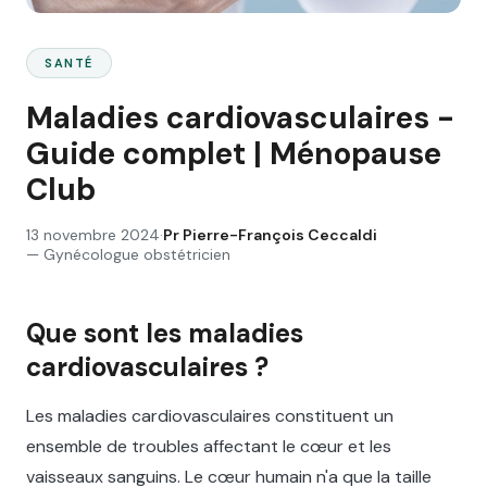
SANTÉ
Maladies cardiovasculaires -
Guide complet | Ménopause
Club
13 novembre 2024
·
Pr
Pierre-François Ceccaldi
—
Gynécologue obstétricien
Que sont les maladies
cardiovasculaires ?
Les maladies cardiovasculaires constituent un
ensemble de troubles affectant le cœur et les
vaisseaux sanguins. Le cœur humain n'a que la taille