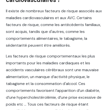
Il existe de nombreux facteurs de risque associés aux
maladies cardiovasculaires et aux AVC. Certains
facteurs de risque, comme les antécédents familiaux,
sont acquis, tandis que d'autres, comme les
comportements alimentaires, le tabagisme, la
sédentarité peuvent être améliorés.
Les facteurs de risque comportementaux les plus
importants pour les maladies cardiaques et les
accidents vasculaires cérébraux sont une mauvaise
alimentation, un manque d’activité physique, le
tabagisme et la consommation d'alcool. Ces
comportements favorisent l’apparition d’un diabète,
d’une hypercholestérolémie, d’une prise excessive de
poids etc … Tous ces facteurs de risque étant