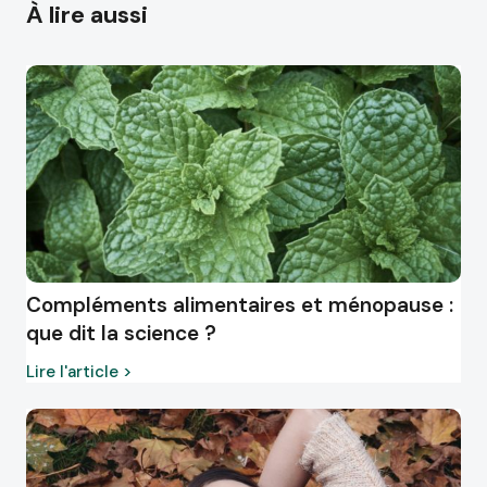
À lire aussi
Compléments alimentaires et ménopause :
que dit la science ?
Lire l'article >