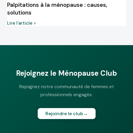
Palpitations à la ménopause : causes,
solutions
Lire l'article >
Rejoignez le Ménopause Club
Rejoignez notre communauté de femmes et
professionnels engagés.
Rejoindre le club
→