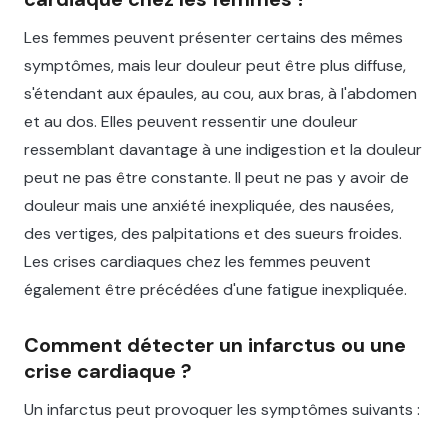
Les femmes peuvent présenter certains des mêmes
symptômes, mais leur douleur peut être plus diffuse,
s'étendant aux épaules, au cou, aux bras, à l'abdomen
et au dos. Elles peuvent ressentir une douleur
ressemblant davantage à une indigestion et la douleur
peut ne pas être constante. Il peut ne pas y avoir de
douleur mais une anxiété inexpliquée, des nausées,
des vertiges, des palpitations et des sueurs froides.
Les crises cardiaques chez les femmes peuvent
également être précédées d'une fatigue inexpliquée.
Comment détecter un infarctus ou une
crise cardiaque ?
Un infarctus peut provoquer les symptômes suivants :