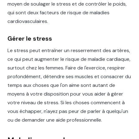
moyen de soulager le stress et de contrôler le poids,
qui sont deux facteurs de risque de maladies
cardiovasculaires.
Gérer le stress
Le stress peut entraîner un resserrement des artères,
ce qui peut augmenter le risque de maladie cardiaque,
surtout chez les femmes. Faire de l'exercice, respirer
profondément, détendre ses muscles et consacrer du
temps aux choses que l'on aime sont autant de
moyens à votre disposition pour vous aider à gérer
votre niveau de stress. Si les choses commencent à
vous échapper, n'ayez pas peur de parler à quelqu'un
ou de demander une aide professionnelle.