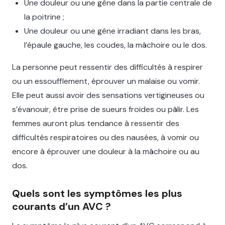
Une douleur ou une gêne dans la partie centrale de
la poitrine ;
Une douleur ou une gêne irradiant dans les bras,
l’épaule gauche, les coudes, la mâchoire ou le dos.
La personne peut ressentir des difficultés à respirer
ou un essoufflement, éprouver un malaise ou vomir.
Elle peut aussi avoir des sensations vertigineuses ou
s’évanouir, être prise de sueurs froides ou pâlir. Les
femmes auront plus tendance à ressentir des
difficultés respiratoires ou des nausées, à vomir ou
encore à éprouver une douleur à la mâchoire ou au
dos.
Quels sont les symptômes les plus
courants d’un AVC ?