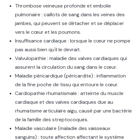
Thrombose veineuse profonde et embolie
pulmonaire : caillots de sang dans les veines des
jambes, qui peuvent se détacher et se déplacer
vers le cœur et les poumons.
Insuffisance cardiaque : lorsque le cœur ne pompe
pas aussi bien qu'il le devrait.
Valvulopathie : maladie des valves cardiaques qui
assurent la circulation du sang dans le cœur.
Maladie péricardique (péricardite) : inflammation
de la fine poche de tissu qui entoure le cœur.
Cardiopathie rhumatismale : atteinte du muscle
cardiaque et des valves cardiaques due au
rhumatisme articulaire aigu, causé par une bactérie
de la famille des streptocoques.
Maladie vasculaire (maladie des vaisseaux
sanguins) : toute affection affectant le système