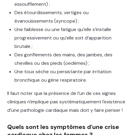
essoufflement) ;
Des étourdissements, vertiges ou
évanouissements (syncope) ;
Une faiblesse ou une fatigue qu’elle s’installe
progressivement ou qu’elle soit d’apparition
brutale ;
Des gonflements des mains, des jambes, des
chevilles ou des pieds (oedèmes) ;
Une toux sèche ou persistante par irritation
bronchique ou gêne respiratoire.
Il faut noter que la présence de l’un de ces signes
cliniques n'implique pas systématiquement l'existence
d’une pathologie cardiaque mais doit y faire penser !
Quels sont les symptômes d'une crise
cardiaque chez les femmes ?