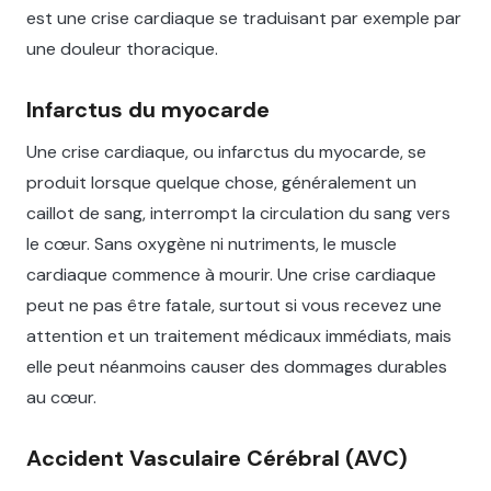
est une crise cardiaque se traduisant par exemple par
une douleur thoracique.
Infarctus du myocarde
Une crise cardiaque, ou infarctus du myocarde, se
produit lorsque quelque chose, généralement un
caillot de sang, interrompt la circulation du sang vers
le cœur. Sans oxygène ni nutriments, le muscle
cardiaque commence à mourir. Une crise cardiaque
peut ne pas être fatale, surtout si vous recevez une
attention et un traitement médicaux immédiats, mais
elle peut néanmoins causer des dommages durables
au cœur.
Accident Vasculaire Cérébral (AVC)