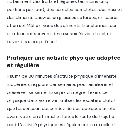
notamment des fruits et légumes (au moins cinq
portions par jour), des céréales complètes, des noix et
des aliments pauvres en graisses saturées, en sucres
et en sel. Méfiez-vous des aliments transformés, qui
contiennent souvent des niveaux élevés de sel, et
buvez beaucoup d'eau !
Pratiquer une activité physique adaptée
et régulière
Il suffit de 30 minutes d'activité physique d'intensité
modérée, cinq jours par semaine, pour améliorer et
préserver sa santé. Essayez d'intégrer l'exercice
physique dans votre vie : utilisez les escaliers plutôt
que l'ascenseur, descendez du bus quelques arrêts
avant votre arrêt initial et faites le reste du trajet à
pied. L'activité physique est également un excellent