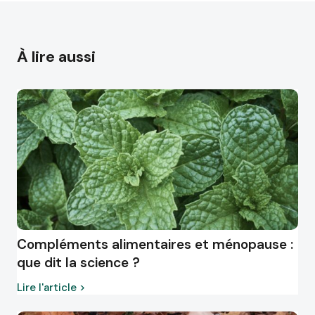
À lire aussi
Compléments alimentaires et ménopause :
que dit la science ?
Lire l'article >