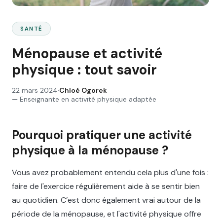
SANTÉ
Ménopause et activité
physique : tout savoir
22 mars 2024
·
Chloé Ogorek
—
Enseignante en activité physique adaptée
Pourquoi pratiquer une activité
physique à la ménopause ?
Vous avez probablement entendu cela plus d'une fois :
faire de l'exercice régulièrement aide à se sentir bien
au quotidien. C’est donc également vrai autour de la
période de la ménopause, et l'activité physique offre