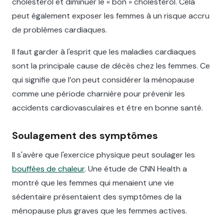
cholestérol et diminuer le « bon » cholestérol. Cela
peut également exposer les femmes à un risque accru
de problèmes cardiaques.
Il faut garder à l'esprit que les maladies cardiaques
sont la principale cause de décès chez les femmes. Ce
qui signifie que l’on peut considérer la ménopause
comme une période charnière pour prévenir les
accidents cardiovasculaires et être en bonne santé.
Soulagement des symptômes
Il s'avère que l'exercice physique peut soulager les
bouffées de chaleur
. Une étude de CNN Health a
montré que les femmes qui menaient une vie
sédentaire présentaient des symptômes de la
ménopause plus graves que les femmes actives.