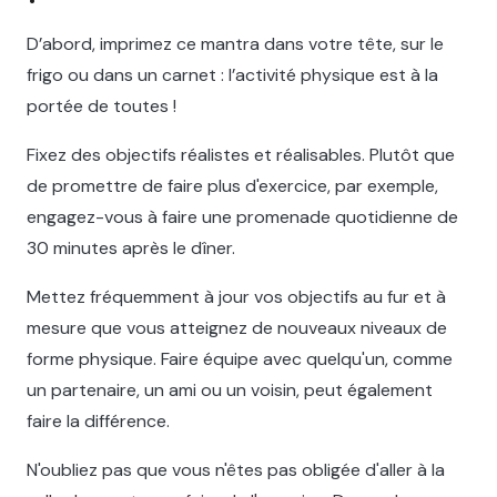
D’abord, imprimez ce mantra dans votre tête, sur le
frigo ou dans un carnet : l’activité physique est à la
portée de toutes !
Fixez des objectifs réalistes et réalisables. Plutôt que
de promettre de faire plus d'exercice, par exemple,
engagez-vous à faire une promenade quotidienne de
30 minutes après le dîner.
Mettez fréquemment à jour vos objectifs au fur et à
mesure que vous atteignez de nouveaux niveaux de
forme physique. Faire équipe avec quelqu'un, comme
un partenaire, un ami ou un voisin, peut également
faire la différence.
N'oubliez pas que vous n'êtes pas obligée d'aller à la