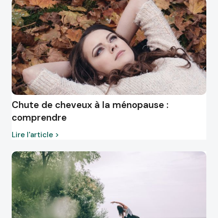
Chute de cheveux à la ménopause :
comprendre
Lire l'article >