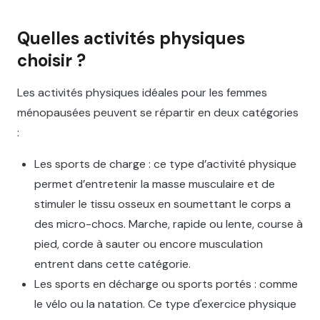
Quelles activités physiques
choisir ?
Les activités physiques idéales pour les femmes
ménopausées peuvent se répartir en deux catégories
:
Les sports de charge : ce type d’activité physique
permet d’entretenir la masse musculaire et de
stimuler le tissu osseux en soumettant le corps a
des micro-chocs. Marche, rapide ou lente, course à
pied, corde à sauter ou encore musculation
entrent dans cette catégorie.
Les sports en décharge ou sports portés : comme
le vélo ou la natation. Ce type d'exercice physique