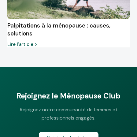
Palpitations à la ménopause : causes,
solutions
Lire l'article >
Rejoignez le Ménopause Club
Rejoignez notre communauté de femmes et
professionnels engagés.