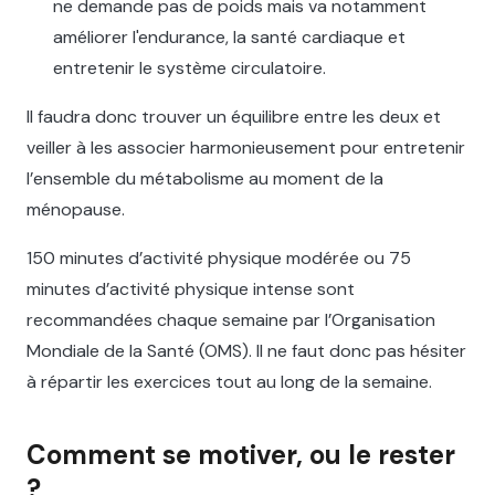
ne demande pas de poids mais va notamment
améliorer l'endurance, la santé cardiaque et
entretenir le système circulatoire.
Il faudra donc trouver un équilibre entre les deux et
veiller à les associer harmonieusement pour entretenir
l’ensemble du métabolisme au moment de la
ménopause.
150 minutes d’activité physique modérée ou 75
minutes d’activité physique intense sont
recommandées chaque semaine par l’Organisation
Mondiale de la Santé (OMS). Il ne faut donc pas hésiter
à répartir les exercices tout au long de la semaine.
Comment se motiver, ou le rester
?