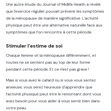
Une autre étude du Journal of Midlife Health a révélé
que l'exercice régulier pouvait prévenir les symptômes
de la ménopause de manière significative. L’activité
physique peut être une alternative naturelle face aux
symptômes que l’on rencontre à cette période.
Stimuler l’estime de soi
Chaque femme vit la ménopause différemment, et
toutes ne se sentent pas au top de leur forme
pendant cette période. Et ce n'est pas grave !
Mais si vous avez le cafard ou si vous vous sentez
anxieuse, vous serez heureuse d'apprendre que
l’activité physique peut être le remontant dont vous
avez besoin pour vous aider à vous sentir bien dans
votre peau.