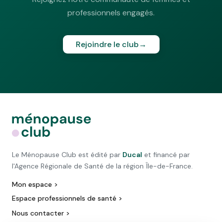
professionnels engagés.
Rejoindre le club
→
Le Ménopause Club est édité par
Ducal
et financé par
l'Agence Régionale de Santé de la région Île-de-France.
Mon espace >
Espace professionnels de santé >
Nous contacter >