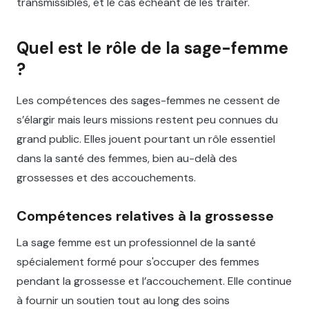
transmissibles, et le cas échéant de les traiter.
Quel est le rôle de la sage-femme
?
Les compétences des sages-femmes ne cessent de
s’élargir mais leurs missions restent peu connues du
grand public. Elles jouent pourtant un rôle essentiel
dans la santé des femmes, bien au-delà des
grossesses et des accouchements.
Compétences relatives à la grossesse
La sage femme est un professionnel de la santé
spécialement formé pour s'occuper des femmes
pendant la grossesse et l’accouchement. Elle continue
à fournir un soutien tout au long des soins