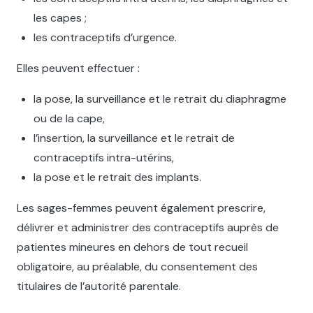
les capes ;
les contraceptifs d’urgence.
Elles peuvent effectuer :
la pose, la surveillance et le retrait du diaphragme
ou de la cape,
l’insertion, la surveillance et le retrait de
contraceptifs intra-utérins,
la pose et le retrait des implants.
Les sages-femmes peuvent également prescrire,
délivrer et administrer des contraceptifs auprès de
patientes mineures en dehors de tout recueil
obligatoire, au préalable, du consentement des
titulaires de l’autorité parentale.