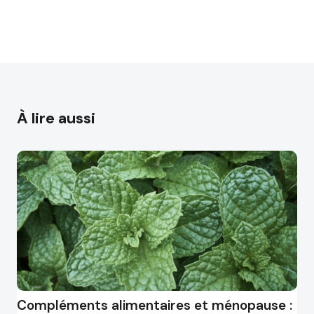
À lire aussi
Compléments alimentaires et ménopause :