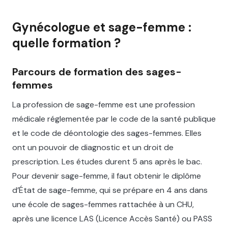
Gynécologue et sage-femme :
quelle formation ?
Parcours de formation des sages-
femmes
La profession de sage-femme est une profession
médicale réglementée par le code de la santé publique
et le code de déontologie des sages-femmes. Elles
ont un pouvoir de diagnostic et un droit de
prescription. Les études durent 5 ans après le bac.
Pour devenir sage-femme, il faut obtenir le diplôme
d’État de sage-femme, qui se prépare en 4 ans dans
une école de sages-femmes rattachée à un CHU,
après une licence LAS (Licence Accès Santé) ou PASS