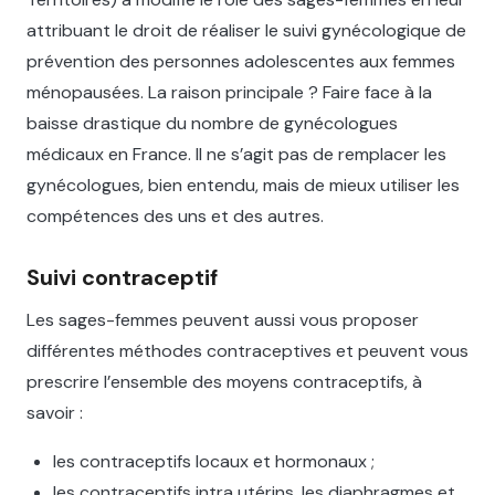
attribuant le droit de réaliser le suivi gynécologique de
prévention des personnes adolescentes aux femmes
ménopausées. La raison principale ? Faire face à la
baisse drastique du nombre de gynécologues
médicaux en France. Il ne s’agit pas de remplacer les
gynécologues, bien entendu, mais de mieux utiliser les
compétences des uns et des autres.
Suivi contraceptif
Les sages-femmes peuvent aussi vous proposer
différentes méthodes contraceptives et peuvent vous
prescrire l’ensemble des moyens contraceptifs, à
savoir :
les contraceptifs locaux et hormonaux ;
les contraceptifs intra utérins, les diaphragmes et