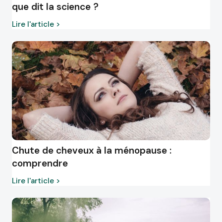
que dit la science ?
Lire l'article >
Chute de cheveux à la ménopause :
comprendre
Lire l'article >