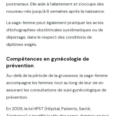
postnataux. Elle aide à l'allaitement et s'occupe des
nouveau-nés jusqu'à 6 semaines après la naissance.
La sage-femme peut également pratiquer les actes
d‘échographies obstétricales systématiques ou de
dépistage, dans le respect des conditions de
diplômes exigés.
Compétences en gynécologie de
prévention
Au-delà de la période de la grossesse, la sage-femme
accompagne les femmes tout au long de leur vie en
assurant les consultations de suivi gynécologique de
prévention.
En 2009, la loi HPST (Hôpital, Patients, Santé,
Territoires) a modifié le rôle des sages-femmes en leur