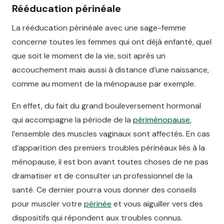
Rééducation périnéale
La rééducation périnéale avec une sage-femme
concerne toutes les femmes qui ont déjà enfanté, quel
que soit le moment de la vie, soit après un
accouchement mais aussi à distance d’une naissance,
comme au moment de la ménopause par exemple.
En effet, du fait du grand bouleversement hormonal
qui accompagne la période de la
périménopause
,
l’ensemble des muscles vaginaux sont affectés. En cas
d’apparition des premiers troubles périnéaux liés à la
ménopause, il est bon avant toutes choses de ne pas
dramatiser et de consulter un professionnel de la
santé. Ce dernier pourra vous donner des conseils
pour muscler votre
périnée
et vous aiguiller vers des
dispositifs qui répondent aux troubles connus.