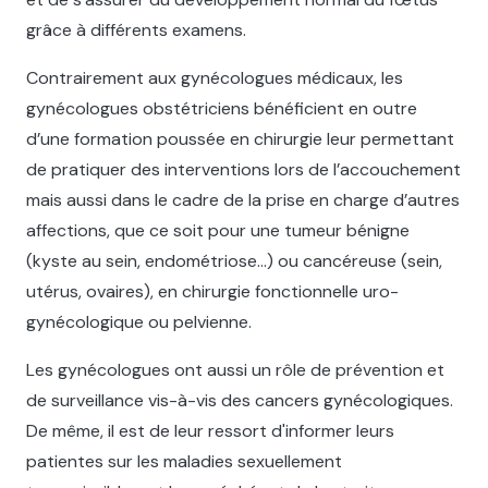
grâce à différents examens.
Contrairement aux gynécologues médicaux, les
gynécologues obstétriciens bénéficient en outre
d’une formation poussée en chirurgie leur permettant
de pratiquer des interventions lors de l’accouchement
mais aussi dans le cadre de la prise en charge d’autres
affections, que ce soit pour une tumeur bénigne
(kyste au sein, endométriose…) ou cancéreuse (sein,
utérus, ovaires), en chirurgie fonctionnelle uro-
gynécologique ou pelvienne.
Les gynécologues ont aussi un rôle de prévention et
de surveillance vis-à-vis des cancers gynécologiques.
De même, il est de leur ressort d'informer leurs
patientes sur les maladies sexuellement