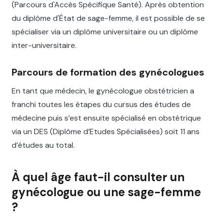
(Parcours d'Accès Spécifique Santé). Après obtention
du diplôme d'État de sage-femme, il est possible de se
spécialiser via un diplôme universitaire ou un diplôme
inter-universitaire.
Parcours de formation des gynécologues
En tant que médecin, le gynécologue obstétricien a
franchi toutes les étapes du cursus des études de
médecine puis s’est ensuite spécialisé en obstétrique
via un DES (Diplôme d’Etudes Spécialisées) soit 11 ans
d’études au total.
À quel âge faut-il consulter un
gynécologue ou une sage-femme
?