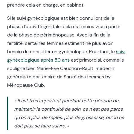
prendre cela en charge, en cabinet.
Si le suivi gynécologique est bien connu lors de la
phase d’activité génitale, cela est moins vrai à partir
de la phase de périménopause. Avec la fin de la
fertilité, certaines femmes estiment ne plus avoir
besoin de consulter un gynécologue. Pourtant, le
suivi
gynécologique après 50 ans
est primordial, comme le
souligne bien Marie-Eve Cauchon-Rault, médecin
généraliste partenaire de Santé des femmes by
Ménopause Club.
« Il est très important pendant cette période de
maintenir la continuité de soin, ce n’est pas parce
qu’on a plus de règles, plus de grossesse, qu’on ne
doit plus se faire suivre. »