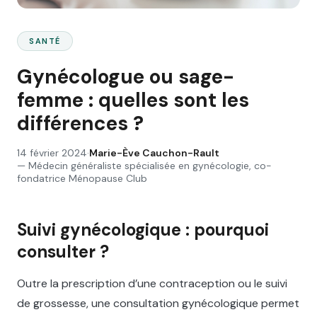
SANTÉ
Gynécologue ou sage-
femme : quelles sont les
différences ?
14 février 2024
·
Marie-Ève Cauchon-Rault
—
Médecin généraliste spécialisée en gynécologie, co-
fondatrice Ménopause Club
Suivi gynécologique : pourquoi
consulter ?
Outre la prescription d’une contraception ou le suivi
de grossesse, une consultation gynécologique permet