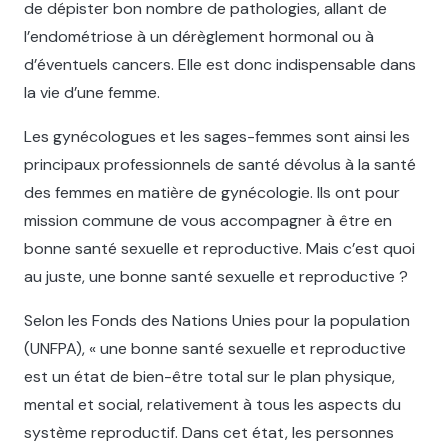
de dépister bon nombre de pathologies, allant de
l’endométriose à un dérèglement hormonal ou à
d’éventuels cancers. Elle est donc indispensable dans
la vie d’une femme.
Les gynécologues et les sages-femmes sont ainsi les
principaux professionnels de santé dévolus à la santé
des femmes en matière de gynécologie. Ils ont pour
mission commune de vous accompagner à être en
bonne santé sexuelle et reproductive. Mais c’est quoi
au juste, une bonne santé sexuelle et reproductive ?
Selon les Fonds des Nations Unies pour la population
(UNFPA), « une bonne santé sexuelle et reproductive
est un état de bien-être total sur le plan physique,
mental et social, relativement à tous les aspects du
système reproductif. Dans cet état, les personnes