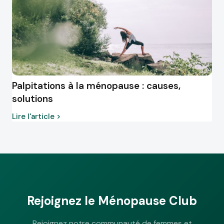
Palpitations à la ménopause : causes,
solutions
Lire l'article >
Rejoignez le Ménopause Club
Rejoignez notre communauté de femmes et