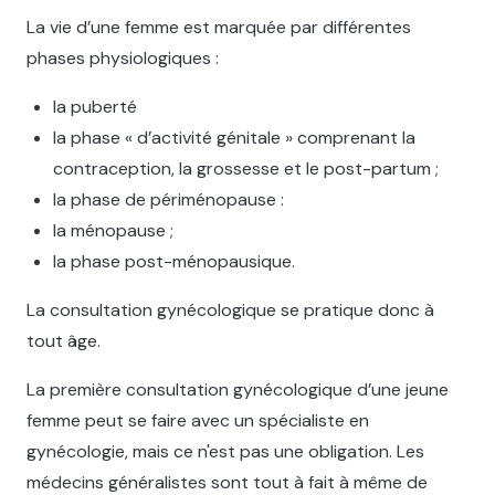
La vie d’une femme est marquée par différentes
phases physiologiques :
la puberté
la phase « d’activité génitale » comprenant la
contraception, la grossesse et le post-partum ;
la phase de périménopause :
la ménopause ;
la phase post-ménopausique.
La consultation gynécologique se pratique donc à
tout âge.
La première consultation gynécologique d’une jeune
femme peut se faire avec un spécialiste en
gynécologie, mais ce n'est pas une obligation. Les
médecins généralistes sont tout à fait à même de