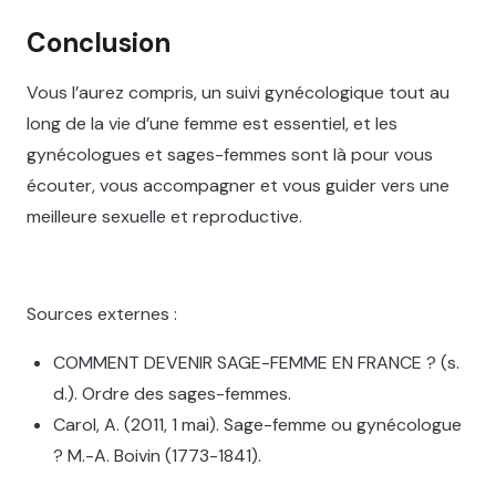
Conclusion
Vous l’aurez compris, un suivi gynécologique tout au
long de la vie d’une femme est essentiel, et les
gynécologues et sages-femmes sont là pour vous
écouter, vous accompagner et vous guider vers une
meilleure sexuelle et reproductive.
Sources externes :
COMMENT DEVENIR SAGE-FEMME EN FRANCE ? (s.
d.). Ordre des sages-femmes. ‍
Carol, A. (2011, 1 mai). Sage-femme ou gynécologue
? M.-A. Boivin (1773-1841).