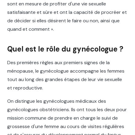
sont en mesure de profiter d'une vie sexuelle
satisfaisante et sûre et ont la capacité de procréer et
de décider si elles désirent le faire ou non, ainsi que
quand et comment ».
Quel est le rôle du gynécologue ?
Des premières règles aux premiers signes de la
ménopause, le gynécologue accompagne les femmes
tout au long des grandes étapes de leur vie sexuelle
et reproductive.
On distingue les gynécologues médicaux des
gynécologues obstétriciens. Ils ont tous les deux pour
mission commune de prendre en charge le suivi de
grossesse d'une femme au cours de visites régulières
et de s'assurer du développement normal du fœtus