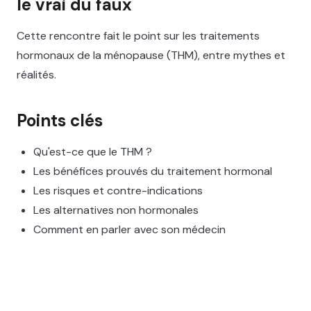
le vrai du faux
Cette rencontre fait le point sur les traitements
hormonaux de la ménopause (THM), entre mythes et
réalités.
Points clés
Qu'est-ce que le THM ?
Les bénéfices prouvés du traitement hormonal
Les risques et contre-indications
Les alternatives non hormonales
Comment en parler avec son médecin