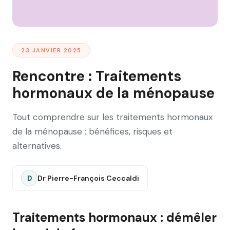
23 JANVIER 2025
Rencontre : Traitements
hormonaux de la ménopause
Tout comprendre sur les traitements hormonaux
de la ménopause : bénéfices, risques et
alternatives.
Dr Pierre-François Ceccaldi
D
Traitements hormonaux : démêler