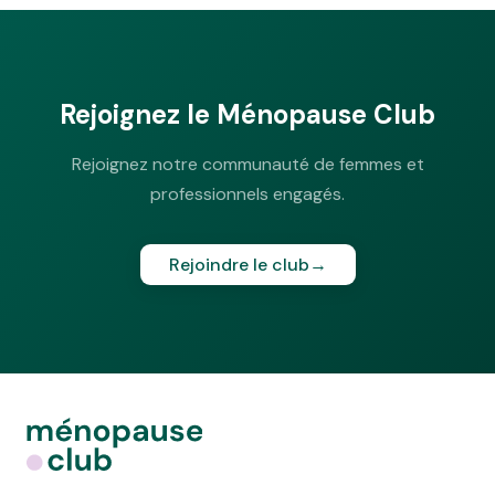
Rejoignez le Ménopause Club
Rejoignez notre communauté de femmes et
professionnels engagés.
Rejoindre le club
→