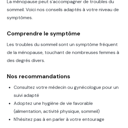
La ménopause peut s'accompagner de troubles du
sommeil. Voici nos conseils adaptés à votre niveau de
symptômes.
Comprendre le symptôme
Les troubles du sommeil sont un symptôme fréquent
de la ménopause, touchant de nombreuses femmes à
des degrés divers.
Nos recommandations
Consultez votre médecin ou gynécologue pour un
suivi adapté
Adoptez une hygiène de vie favorable
(alimentation, activité physique, sommeil)
N'hésitez pas à en parler à votre entourage