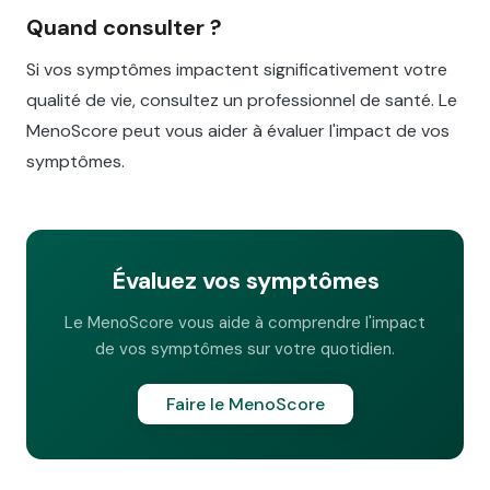
Quand consulter ?
Si vos symptômes impactent significativement votre
qualité de vie, consultez un professionnel de santé. Le
MenoScore peut vous aider à évaluer l'impact de vos
symptômes.
Évaluez vos symptômes
Le MenoScore vous aide à comprendre l'impact
de vos symptômes sur votre quotidien.
Faire le MenoScore