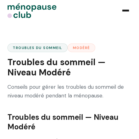
TROUBLES DU SOMMEIL
MODÉRÉ
Troubles du sommeil —
Niveau Modéré
Conseils pour gérer les troubles du sommeil de
niveau modéré pendant la ménopause.
Troubles du sommeil — Niveau
Modéré