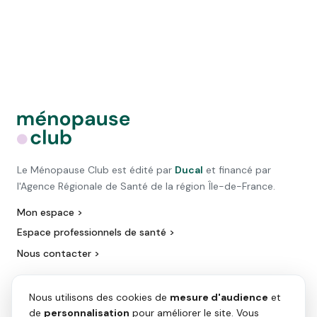
Le Ménopause Club est édité par
Ducal
et financé par
l'Agence Régionale de Santé de la région Île-de-France.
Mon espace >
Espace professionnels de santé >
Nous contacter >
Nous utilisons des cookies de
mesure d'audience
et
de
personnalisation
pour améliorer le site. Vous