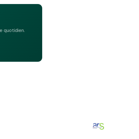
 quotidien.