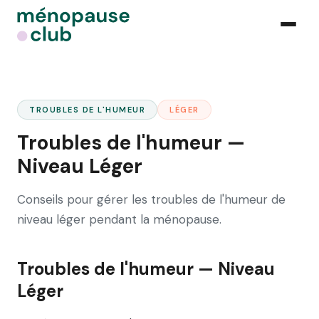
TROUBLES DE L'HUMEUR
LÉGER
Troubles de l'humeur —
Niveau Léger
Conseils pour gérer les troubles de l'humeur de
niveau léger pendant la ménopause.
Troubles de l'humeur — Niveau
Léger