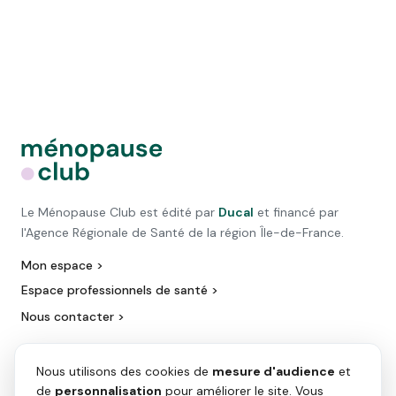
Le Ménopause Club est édité par
Ducal
et financé par
l'Agence Régionale de Santé de la région Île-de-France.
Mon espace >
Espace professionnels de santé >
Nous contacter >
Nous utilisons des cookies de
mesure d'audience
et
de
personnalisation
pour améliorer le site. Vous