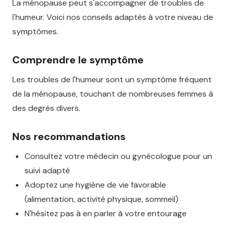
La ménopause peut s'accompagner de troubles de
l'humeur. Voici nos conseils adaptés à votre niveau de
symptômes.
Comprendre le symptôme
Les troubles de l'humeur sont un symptôme fréquent
de la ménopause, touchant de nombreuses femmes à
des degrés divers.
Nos recommandations
Consultez votre médecin ou gynécologue pour un
suivi adapté
Adoptez une hygiène de vie favorable
(alimentation, activité physique, sommeil)
N'hésitez pas à en parler à votre entourage