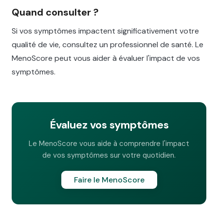
Quand consulter ?
Si vos symptômes impactent significativement votre
qualité de vie, consultez un professionnel de santé. Le
MenoScore peut vous aider à évaluer l'impact de vos
symptômes.
Évaluez vos symptômes
Le MenoScore vous aide à comprendre l'impact
de vos symptômes sur votre quotidien.
Faire le MenoScore