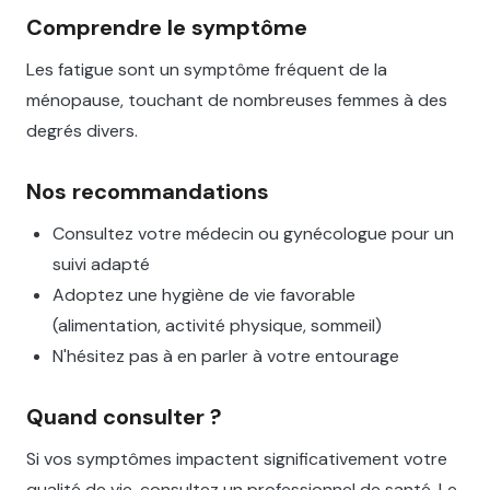
Comprendre le symptôme
Les fatigue sont un symptôme fréquent de la
ménopause, touchant de nombreuses femmes à des
degrés divers.
Nos recommandations
Consultez votre médecin ou gynécologue pour un
suivi adapté
Adoptez une hygiène de vie favorable
(alimentation, activité physique, sommeil)
N'hésitez pas à en parler à votre entourage
Quand consulter ?
Si vos symptômes impactent significativement votre
qualité de vie, consultez un professionnel de santé. Le