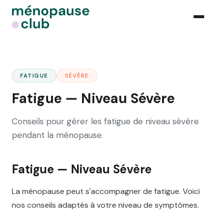
FATIGUE
SÉVÈRE
Fatigue — Niveau Sévère
Conseils pour gérer les fatigue de niveau sévère
pendant la ménopause.
Fatigue — Niveau Sévère
La ménopause peut s'accompagner de fatigue. Voici
nos conseils adaptés à votre niveau de symptômes.