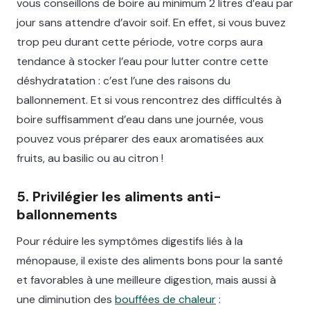
vous conseillons de boire au minimum 2 litres d’eau par
jour sans attendre d’avoir soif. En effet, si vous buvez
trop peu durant cette période, votre corps aura
tendance à stocker l’eau pour lutter contre cette
déshydratation : c’est l’une des raisons du
ballonnement. Et si vous rencontrez des difficultés à
boire suffisamment d’eau dans une journée, vous
pouvez vous préparer des eaux aromatisées aux
fruits, au basilic ou au citron !
5. Privilégier les aliments anti-
ballonnements
Pour réduire les symptômes digestifs liés à la
ménopause, il existe des aliments bons pour la santé
et favorables à une meilleure digestion, mais aussi à
une diminution des
bouffées de chaleur
: