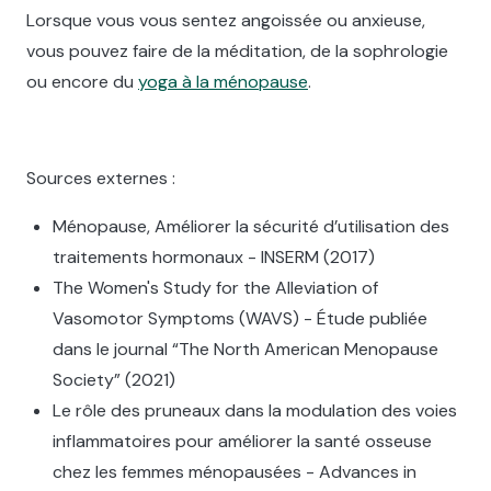
Lorsque vous vous sentez angoissée ou anxieuse,
vous pouvez faire de la méditation, de la sophrologie
ou encore du
yoga à la ménopause
.
Sources externes :
Ménopause, Améliorer la sécurité d’utilisation des
traitements hormonaux - INSERM (2017)
The Women's Study for the Alleviation of
Vasomotor Symptoms (WAVS) - Étude publiée
dans le journal “The North American Menopause
Society” (2021)
Le rôle des pruneaux dans la modulation des voies
inflammatoires pour améliorer la santé osseuse
chez les femmes ménopausées - Advances in