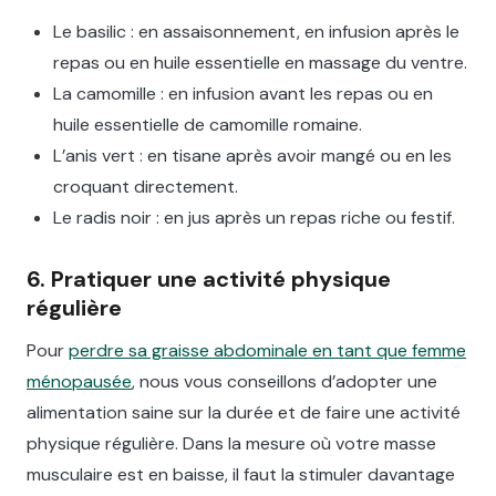
Le basilic : en assaisonnement, en infusion après le
repas ou en huile essentielle en massage du ventre.
La camomille : en infusion avant les repas ou en
huile essentielle de camomille romaine.
L’anis vert : en tisane après avoir mangé ou en les
croquant directement.
Le radis noir : en jus après un repas riche ou festif.
6. Pratiquer une activité physique
régulière
Pour
perdre sa graisse abdominale en tant que femme
ménopausée
, nous vous conseillons d’adopter une
alimentation saine sur la durée et de faire une activité
physique régulière. Dans la mesure où votre masse
musculaire est en baisse, il faut la stimuler davantage