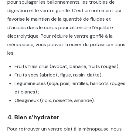
pour soulager les ballonnements, les troubles de
digestion et le ventre gonflé. C’est un nutriment qui
favorise le maintien de la quantité de fluides et
d’acides dans le corps pour atteindre l’équilibre
électrolytique. Pour réduire le ventre gonflé à la
ménopause, vous pouvez trouver du potassium dans
les :
Fruits frais crus (avocat, banane, fruits rouges) ;
Fruits secs (abricot, figue, raisin, datte) ;
Légumineuses (soja, pois, lentilles, haricots rouges
et blancs) ;
Oléagineux (noix, noisette, amande).
4. Bien s’hydrater
Pour retrouver un ventre plat à la ménopause, nous