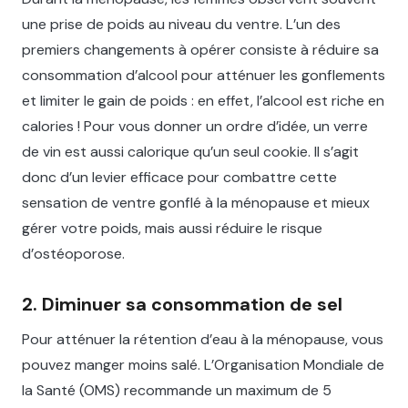
une prise de poids au niveau du ventre. L’un des
premiers changements à opérer consiste à réduire sa
consommation d’alcool pour atténuer les gonflements
et limiter le gain de poids : en effet, l’alcool est riche en
calories ! Pour vous donner un ordre d’idée, un verre
de vin est aussi calorique qu’un seul cookie. Il s’agit
donc d’un levier efficace pour combattre cette
sensation de ventre gonflé à la ménopause et mieux
gérer votre poids, mais aussi réduire le risque
d’ostéoporose.
2. Diminuer sa consommation de sel
Pour atténuer la rétention d’eau à la ménopause, vous
pouvez manger moins salé. L’Organisation Mondiale de
la Santé (OMS) recommande un maximum de 5