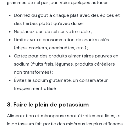
grammes de sel par jour. Voici quelques astuces :
Donnez du goût à chaque plat avec des épices et
des herbes plutôt qu’avec du sel ;
Ne placez pas de sel sur votre table ;
Limitez votre consommation de snacks salés
(chips, crackers, cacahuètes, etc.) ;
Optez pour des produits alimentaires pauvres en
sodium (fruits frais, légumes, produits céréaliers
non transformés) ;
Évitez le sodium glutamate, un conservateur
fréquemment utilisé
3. Faire le plein de potassium
Alimentation et ménopause sont étroitement liées, et
le potassium fait partie des minéraux les plus efficaces