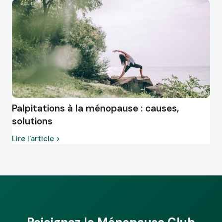
Palpitations à la ménopause : causes,
solutions
Lire l'article >