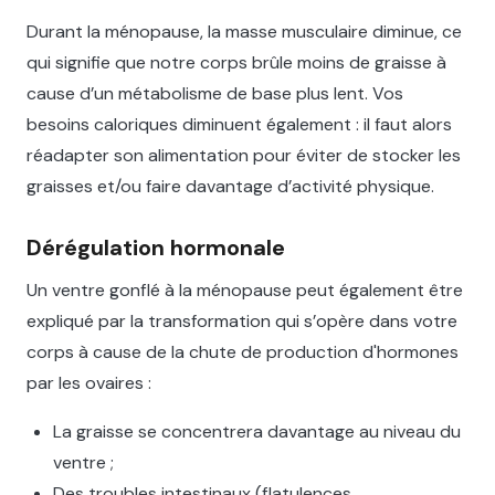
Durant la ménopause, la masse musculaire diminue, ce
qui signifie que notre corps brûle moins de graisse à
cause d’un métabolisme de base plus lent. Vos
besoins caloriques diminuent également : il faut alors
réadapter son alimentation pour éviter de stocker les
graisses et/ou faire davantage d’activité physique.
Dérégulation hormonale
Un ventre gonflé à la ménopause peut également être
expliqué par la transformation qui s’opère dans votre
corps à cause de la chute de production d'hormones
par les ovaires :
La graisse se concentrera davantage au niveau du
ventre ;
Des troubles intestinaux (flatulences,