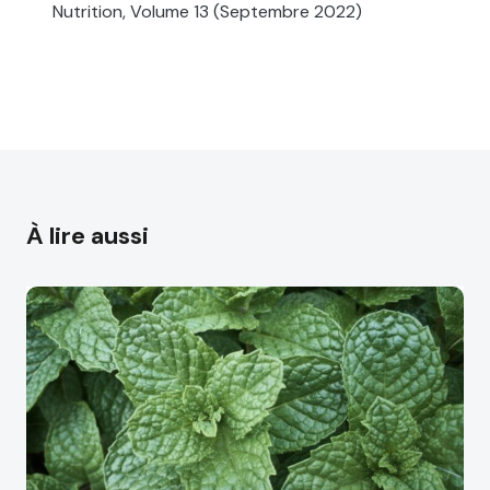
Nutrition, Volume 13 (Septembre 2022)
À lire aussi