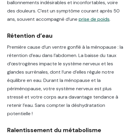
ballonnements indésirables et inconfortables, voire
des douleurs. C’est un symptôme courant après 50
ans, souvent accompagné d’une
prise de poids
.
Rétention d’eau
Première cause d’un ventre gonflé à la ménopause : la
rétention d’eau dans l’abdomen. La baisse du taux
d’œstrogènes impacte le système nerveux et les
glandes surrénales, dont l’une d’elles régule notre
équilibre en eau. Durant la ménopause et la
périménopause, votre système nerveux est plus
stressé et votre corps aura davantage tendance à
retenir l’eau. Sans compter la déshydratation
potentielle !
Ralentissement du métabolisme