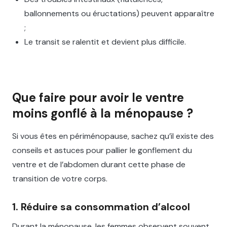
ballonnements ou éructations) peuvent apparaître
;
Le transit se ralentit et devient plus difficile.
Que faire pour avoir le ventre
moins gonflé à la ménopause ?
Si vous êtes en périménopause, sachez qu’il existe des
conseils et astuces pour pallier le gonflement du
ventre et de l’abdomen durant cette phase de
transition de votre corps.
1. Réduire sa consommation d’alcool
Durant la ménopause, les femmes observent souvent