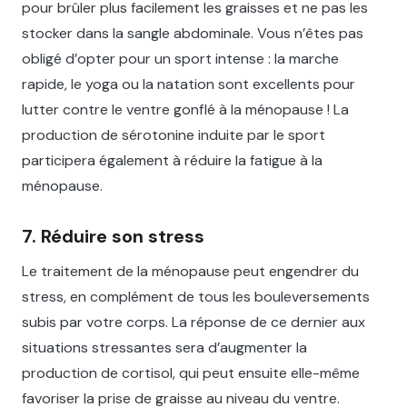
pour brûler plus facilement les graisses et ne pas les
stocker dans la sangle abdominale. Vous n’êtes pas
obligé d’opter pour un sport intense : la marche
rapide, le yoga ou la natation sont excellents pour
lutter contre le ventre gonflé à la ménopause ! La
production de sérotonine induite par le sport
participera également à réduire la fatigue à la
ménopause.
7. Réduire son stress
Le traitement de la ménopause peut engendrer du
stress, en complément de tous les bouleversements
subis par votre corps. La réponse de ce dernier aux
situations stressantes sera d’augmenter la
production de cortisol, qui peut ensuite elle-même
favoriser la prise de graisse au niveau du ventre.