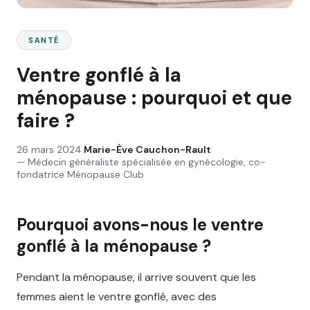
SANTÉ
Ventre gonflé à la
ménopause : pourquoi et que
faire ?
26 mars 2024
·
Marie-Ève Cauchon-Rault
—
Médecin généraliste spécialisée en gynécologie, co-
fondatrice Ménopause Club
Pourquoi avons-nous le ventre
gonflé à la ménopause ?
Pendant la ménopause, il arrive souvent que les
femmes aient le ventre gonflé, avec des