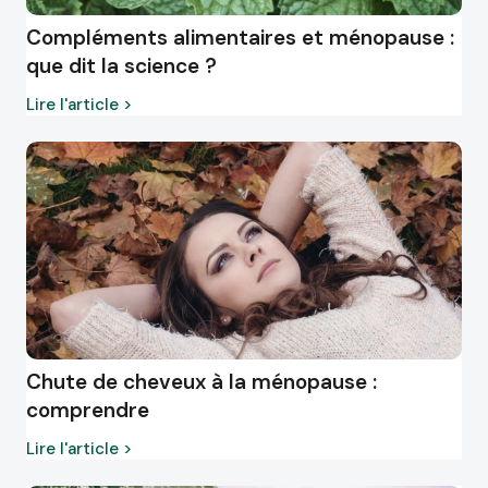
Compléments alimentaires et ménopause :
que dit la science ?
Lire l'article >
Chute de cheveux à la ménopause :
comprendre
Lire l'article >