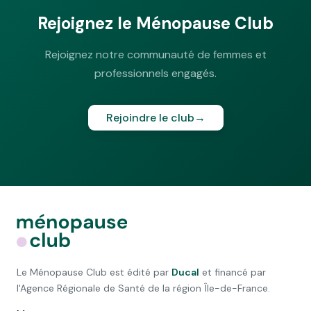
Rejoignez le Ménopause Club
Rejoignez notre communauté de femmes et
professionnels engagés.
Rejoindre le club
→
Le Ménopause Club est édité par
Ducal
et financé par
l'Agence Régionale de Santé de la région Île-de-France.