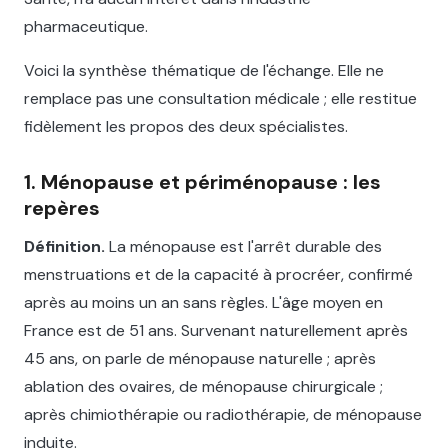
pharmaceutique.
Voici la synthèse thématique de l'échange. Elle ne
remplace pas une consultation médicale ; elle restitue
fidèlement les propos des deux spécialistes.
1. Ménopause et périménopause : les
repères
Définition.
La ménopause est l'arrêt durable des
menstruations et de la capacité à procréer, confirmé
après au moins un an sans règles. L'âge moyen en
France est de 51 ans. Survenant naturellement après
45 ans, on parle de ménopause naturelle ; après
ablation des ovaires, de ménopause chirurgicale ;
après chimiothérapie ou radiothérapie, de ménopause
induite.