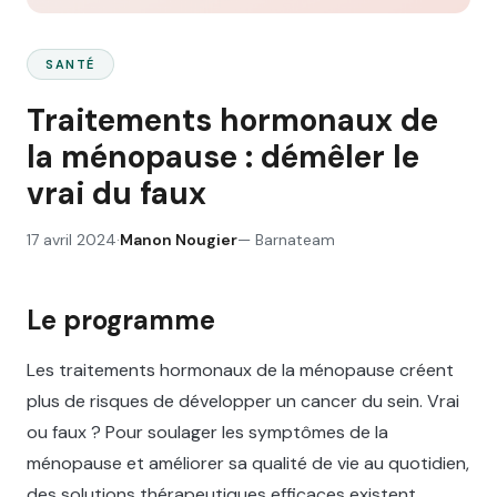
SANTÉ
Traitements hormonaux de
la ménopause : démêler le
vrai du faux
17 avril 2024
·
Manon Nougier
—
Barnateam
Le programme
Les traitements hormonaux de la ménopause créent
plus de risques de développer un cancer du sein. Vrai
ou faux ? Pour soulager les symptômes de la
ménopause et améliorer sa qualité de vie au quotidien,
des solutions thérapeutiques efficaces existent.