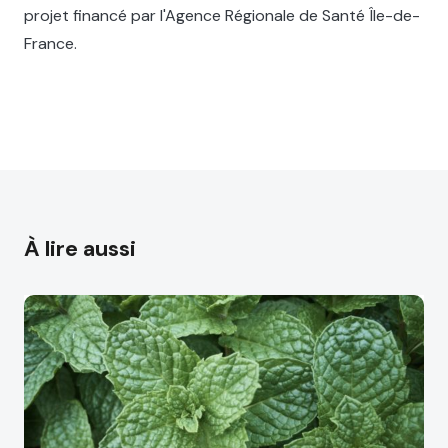
projet financé par l'Agence Régionale de Santé Île-de-
France.
À lire aussi