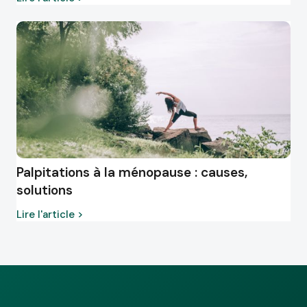
Palpitations à la ménopause : causes,
solutions
Lire l'article >