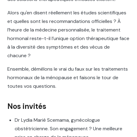
Alors qu'en disent réellement les études scientifiques
et quelles sont les recommandations officielles ? À
l’heure de la médecine personnalisée, le traitement
hormonal reste-t-il l’unique option thérapeutique face
à la diversité des symptômes et des vécus de
chacune ?
Ensemble, démêlons le vrai du faux sur les traitements
hormonaux de la ménopause et faisons le tour de
toutes vos questions.
Nos invités
Dr Lydia Marié Scemama, gynécologue
obstétricienne. Son engagement ? Une meilleure