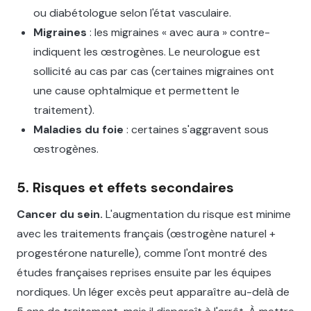
ou diabétologue selon l'état vasculaire.
Migraines
: les migraines « avec aura » contre-
indiquent les œstrogènes. Le neurologue est
sollicité au cas par cas (certaines migraines ont
une cause ophtalmique et permettent le
traitement).
Maladies du foie
: certaines s'aggravent sous
œstrogènes.
5. Risques et effets secondaires
Cancer du sein.
L'augmentation du risque est minime
avec les traitements français (œstrogène naturel +
progestérone naturelle), comme l'ont montré des
études françaises reprises ensuite par les équipes
nordiques. Un léger excès peut apparaître au-delà de