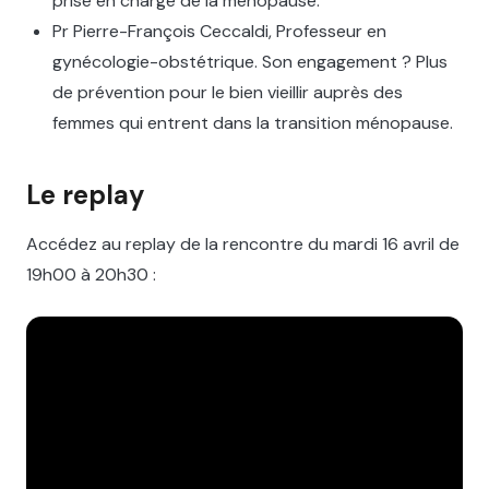
prise en charge de la ménopause.
Pr Pierre-François Ceccaldi, Professeur en
gynécologie-obstétrique. Son engagement ? Plus
de prévention pour le bien vieillir auprès des
femmes qui entrent dans la transition ménopause.
Le replay
Accédez au replay de la rencontre du mardi 16 avril de
19h00 à 20h30 :