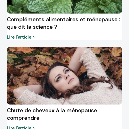
Compléments alimentaires et ménopause :
que dit la science ?
Lire l'article >
Chute de cheveux à la ménopause :
comprendre
Lire l'article >