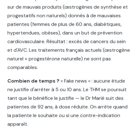
sur de mauvais produits (œstrogènes de synthèse et
progestatifs non naturels) donnés à de mauvaises
patientes (femmes de plus de 60 ans, diabétiques,
hypertendues, obèses), dans un but de prévention
cardiovasculaire. Résultat : excès de cancers du sein
et d'AVC. Les traitements français actuels (œstrogène
naturel + progestérone naturelle) ne sont pas
comparables.
Combien de temps ?
« Fake news » : aucune étude
ne justifie d'arrêter à 5 ou 10 ans. Le THM se poursuit
tant que le bénéfice le justifie — le Dr Marié suit des
patientes de 92 ans, à dose réduite. On arrête quand
la patiente le souhaite ou si une contre-indication
apparaît.