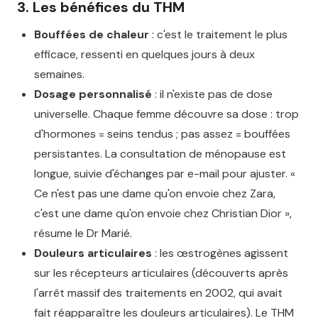
3. Les bénéfices du THM
Bouffées de chaleur
: c'est le traitement le plus
efficace, ressenti en quelques jours à deux
semaines.
Dosage personnalisé
: il n'existe pas de dose
universelle. Chaque femme découvre sa dose : trop
d'hormones = seins tendus ; pas assez = bouffées
persistantes. La consultation de ménopause est
longue, suivie d'échanges par e-mail pour ajuster. «
Ce n'est pas une dame qu'on envoie chez Zara,
c'est une dame qu'on envoie chez Christian Dior »,
résume le Dr Marié.
Douleurs articulaires
: les œstrogènes agissent
sur les récepteurs articulaires (découverts après
l'arrêt massif des traitements en 2002, qui avait
fait réapparaître les douleurs articulaires). Le THM