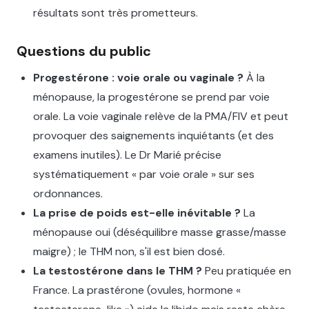
résultats sont très prometteurs.
Questions du public
Progestérone : voie orale ou vaginale ?
À la
ménopause, la progestérone se prend par voie
orale. La voie vaginale relève de la PMA/FIV et peut
provoquer des saignements inquiétants (et des
examens inutiles). Le Dr Marié précise
systématiquement « par voie orale » sur ses
ordonnances.
La prise de poids est-elle inévitable ?
La
ménopause oui (déséquilibre masse grasse/masse
maigre) ; le THM non, s'il est bien dosé.
La testostérone dans le THM ?
Peu pratiquée en
France. La prastérone (ovules, hormone «