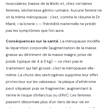
musculaires, baisse de la libido et, chez certaines
femmes, sécheresse génito-urinaire. Aucune femme ne
vit la même ménopause : c'est, comme le résume le Dr
Marié, « la loterie » — l'hérédité maternelle ne prédit
pas les symptômes que l'on aura.
Conséquences sur la santé.
La ménopause modifie
la répartition corporelle (augmentation de la masse
grasse au détriment de la masse maigre, prise de
poids typique de 4 à 5 kg) — ce n'est pas le
traitement qui fait grossir, c'est la ménopause elle-
même. La chute des œstrogènes supprime leur effet
protecteur sur les vaisseaux : la plaque d'athérome
peut s'épaissir puis se fragmenter, augmentant à
terme le risque d'infarctus ou d'AVC. Les femmes
passent désormais plus d'un tiers de leur vie en