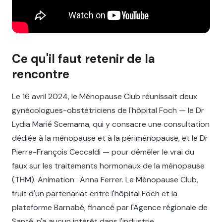
Ce qu'il faut retenir de la
rencontre
Le 16 avril 2024, le Ménopause Club réunissait deux
gynécologues-obstétriciens de l'hôpital Foch — le Dr
Lydia Marié Scemama, qui y consacre une consultation
dédiée à la ménopause et à la périménopause, et le Dr
Pierre-François Ceccaldi — pour démêler le vrai du
faux sur les traitements hormonaux de la ménopause
(THM). Animation : Anna Ferrer. Le Ménopause Club,
fruit d'un partenariat entre l'hôpital Foch et la
plateforme Barnabé, financé par l'Agence régionale de
Santé, n'a aucun intérêt dans l'industrie