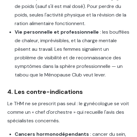
de poids (sauf s'il est mal dosé). Pour perdre du
poids, seules l'activité physique et la révision de la
ration alimentaire fonctionnent.
Vie personnelle et professionnelle
: les bouffées
de chaleur, imprévisibles, et la charge mentale
pèsent au travail. Les femmes signalent un
problème de visibilité et de reconnaissance des
symptômes dans la sphère professionnelle — un
tabou que le Ménopause Club veut lever.
4. Les contre-indications
Le THM ne se prescrit pas seul : le gynécologue se voit
comme un « chef d'orchestre » qui recueille l'avis des
spécialistes concernés.
Cancers hormonodépendants
: cancer du sein,