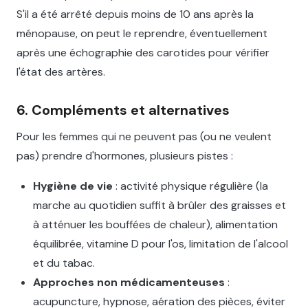
S'il a été arrêté depuis moins de 10 ans après la
ménopause, on peut le reprendre, éventuellement
après une échographie des carotides pour vérifier
l'état des artères.
6. Compléments et alternatives
Pour les femmes qui ne peuvent pas (ou ne veulent
pas) prendre d'hormones, plusieurs pistes :
Hygiène de vie
: activité physique régulière (la
marche au quotidien suffit à brûler des graisses et
à atténuer les bouffées de chaleur), alimentation
équilibrée, vitamine D pour l'os, limitation de l'alcool
et du tabac.
Approches non médicamenteuses
:
acupuncture, hypnose, aération des pièces, éviter