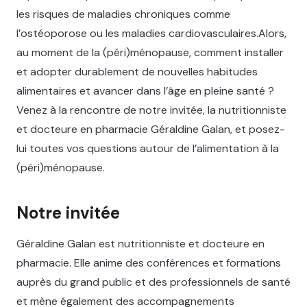
les risques de maladies chroniques comme
l’ostéoporose ou les maladies cardiovasculaires.Alors,
au moment de la (péri)ménopause, comment installer
et adopter durablement de nouvelles habitudes
alimentaires et avancer dans l’âge en pleine santé ?
Venez à la rencontre de notre invitée, la nutritionniste
et docteure en pharmacie Géraldine Galan, et posez-
lui toutes vos questions autour de l’alimentation à la
(péri)ménopause.
Notre invitée
Géraldine Galan est nutritionniste et docteure en
pharmacie. Elle anime des conférences et formations
auprès du grand public et des professionnels de santé
et mène également des accompagnements