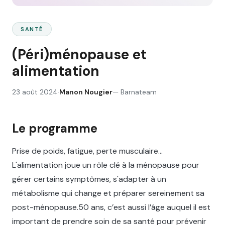
SANTÉ
(Péri)ménopause et
alimentation
23 août 2024
·
Manon Nougier
—
Barnateam
Le programme
Prise de poids, fatigue, perte musculaire...
L'alimentation joue un rôle clé à la ménopause pour
gérer certains symptômes, s'adapter à un
métabolisme qui change et préparer sereinement sa
post-ménopause.50 ans, c’est aussi l’âge auquel il est
important de prendre soin de sa santé pour prévenir