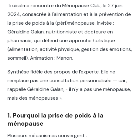
Troisième rencontre du Ménopause Club, le 27 juin
2024, consacrée à l'alimentation et à la prévention de
la prise de poids à la (péri)ménopause. Invitée :
Géraldine Galan, nutritionniste et docteure en
pharmacie, qui défend une approche holistique
(alimentation, activité physique, gestion des émotions,
sommeil). Animation : Manon.
Synthèse fidèle des propos de l'experte. Elle ne
remplace pas une consultation personnalisée — car,
rappelle Géraldine Galan, « il n'y a pas une ménopause,
mais des ménopauses ».
1. Pourquoi la prise de poids à la
ménopause
Plusieurs mécanismes convergent :