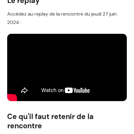
Le replay
Accédez au replay de la rencontre du jeudi 27 juin
2024 :
Ce qu'il faut retenir de la
rencontre