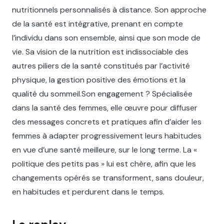
nutritionnels personnalisés à distance. Son approche
de la santé est intégrative, prenant en compte
l’individu dans son ensemble, ainsi que son mode de
vie. Sa vision de la nutrition est indissociable des
autres piliers de la santé constitués par l’activité
physique, la gestion positive des émotions et la
qualité du sommeil.Son engagement ? ‍Spécialisée
dans la santé des femmes, elle œuvre pour diffuser
des messages concrets et pratiques afin d’aider les
femmes à adapter progressivement leurs habitudes
en vue d’une santé meilleure, sur le long terme. La «
politique des petits pas » lui est chère, afin que les
changements opérés se transforment, sans douleur,
en habitudes et perdurent dans le temps.