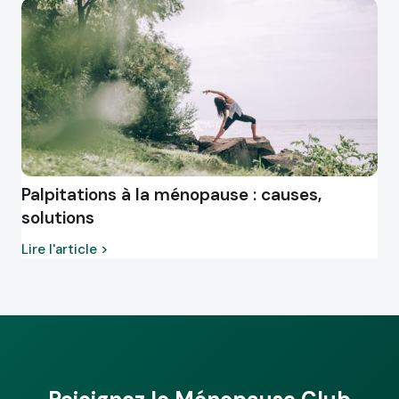
Palpitations à la ménopause : causes,
solutions
Lire l'article >