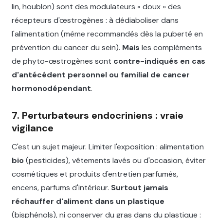
lin, houblon) sont des modulateurs « doux » des
récepteurs d'œstrogènes : à dédiaboliser dans
l'alimentation (même recommandés dès la puberté en
prévention du cancer du sein).
Mais
les compléments
de phyto-œstrogènes sont
contre-indiqués en cas
d'antécédent personnel ou familial de cancer
hormonodépendant
.
7. Perturbateurs endocriniens : vraie
vigilance
C'est un sujet majeur. Limiter l'exposition : alimentation
bio
(pesticides), vêtements lavés ou d'occasion, éviter
cosmétiques et produits d'entretien parfumés,
encens, parfums d'intérieur.
Surtout jamais
réchauffer d'aliment dans un plastique
(bisphénols), ni conserver du gras dans du plastique :