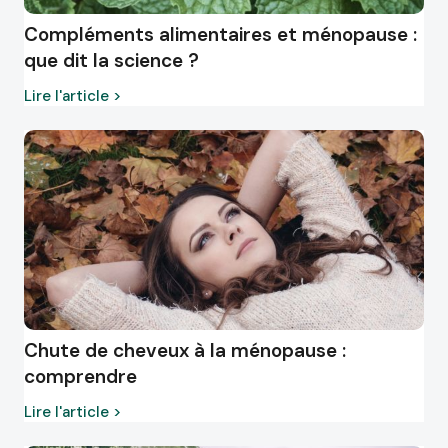
Compléments alimentaires et ménopause :
que dit la science ?
Lire l'article >
Chute de cheveux à la ménopause :
comprendre
Lire l'article >