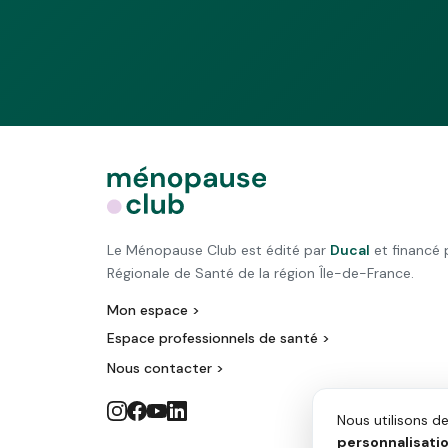
Le Ménopause Club est édité par
Ducal
et financé 
Régionale de Santé de la région Île-de-France.
Mon espace >
Espace professionnels de santé >
Nous contacter >
Nous utilisons d
personnalisati