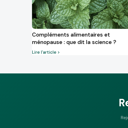
Compléments alimentaires et
ménopause : que dit la science ?
Lire l'article >
R
Rej