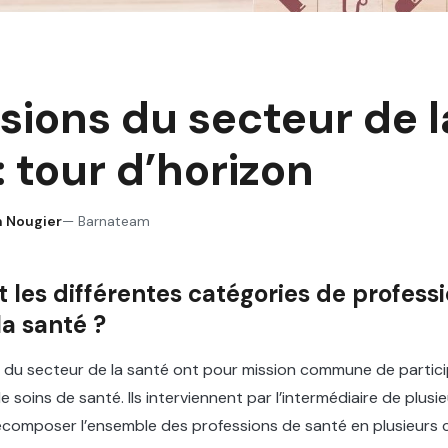
sions du secteur de l
: tour d’horizon
 Nougier
—
Barnateam
t les différentes catégories de profess
la santé ?
 du secteur de la santé ont pour mission commune de partici
 soins de santé. Ils interviennent par l’intermédiaire de plus
écomposer l’ensemble des professions de santé en plusieurs c