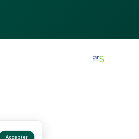
Accepter