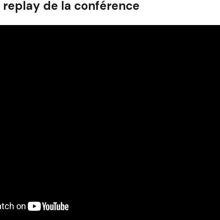
e replay de la conférence