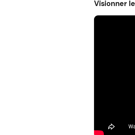
Visionner l