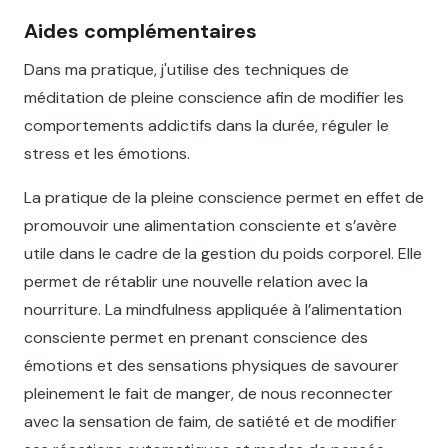
Aides complémentaires
Dans ma pratique, j'utilise des techniques de
méditation de pleine conscience afin de modifier les
comportements addictifs dans la durée, réguler le
stress et les émotions.
La pratique de la pleine conscience permet en effet de
promouvoir une alimentation consciente et s’avère
utile dans le cadre de la gestion du poids corporel. Elle
permet de rétablir une nouvelle relation avec la
nourriture. La mindfulness appliquée à l’alimentation
consciente permet en prenant conscience des
émotions et des sensations physiques de savourer
pleinement le fait de manger, de nous reconnecter
avec la sensation de faim, de satiété et de modifier