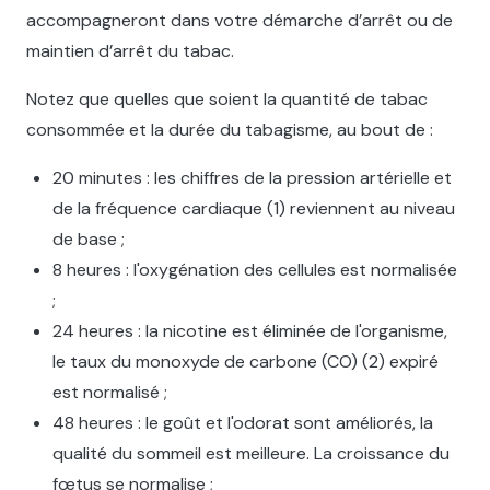
accompagneront dans votre démarche d’arrêt ou de
maintien d’arrêt du tabac.
Notez que quelles que soient la quantité de tabac
consommée et la durée du tabagisme, au bout de :
20 minutes : les chiffres de la pression artérielle et
de la fréquence cardiaque (1) reviennent au niveau
de base ;
8 heures : l'oxygénation des cellules est normalisée
;
24 heures : la nicotine est éliminée de l'organisme,
le taux du monoxyde de carbone (CO) (2) expiré
est normalisé ;
48 heures : le goût et l'odorat sont améliorés, la
qualité du sommeil est meilleure. La croissance du
fœtus se normalise ;