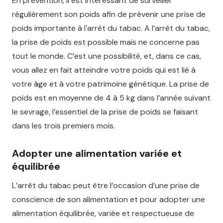
En prévention, il est intéressant de surveiller
régulièrement son poids afin de prévenir une prise de
poids importante à l'arrêt du tabac. A l’arrêt du tabac,
la prise de poids est possible mais ne concerne pas
tout le monde. C’est une possibilité, et, dans ce cas,
vous allez en fait atteindre votre poids qui est lié à
votre âge et à votre patrimoine génétique. La prise de
poids est en moyenne de 4 à 5 kg dans l’année suivant
le sevrage, l’essentiel de la prise de poids se faisant
dans les trois premiers mois.
Adopter une alimentation variée et
équilibrée
L’arrêt du tabac peut être l’occasion d’une prise de
conscience de son alimentation et pour adopter une
alimentation équilibrée, variée et respectueuse de