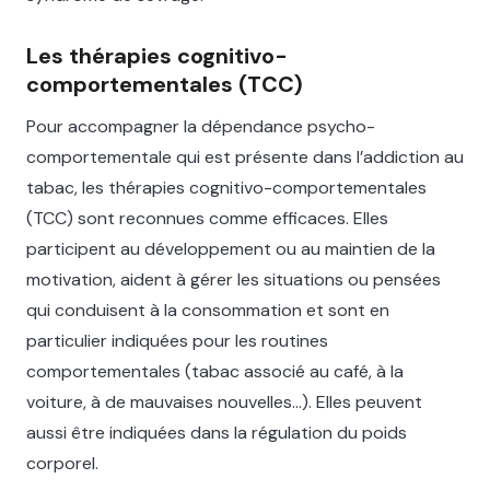
Les thérapies cognitivo-
comportementales (TCC)
Pour accompagner la dépendance psycho-
comportementale qui est présente dans l’addiction au
tabac, les thérapies cognitivo-comportementales
(TCC) sont reconnues comme efficaces. Elles
participent au développement ou au maintien de la
motivation, aident à gérer les situations ou pensées
qui conduisent à la consommation et sont en
particulier indiquées pour les routines
comportementales (tabac associé au café, à la
voiture, à de mauvaises nouvelles…). Elles peuvent
aussi être indiquées dans la régulation du poids
corporel.