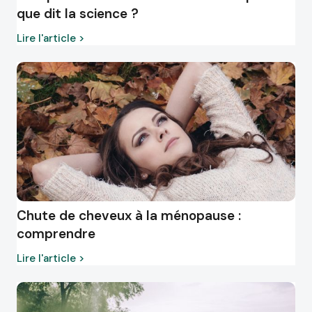
que dit la science ?
Lire l'article >
Chute de cheveux à la ménopause :
comprendre
Lire l'article >