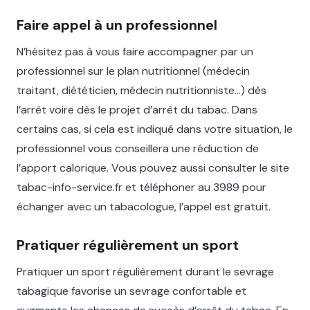
Faire appel à un professionnel
N’hésitez pas à vous faire accompagner par un
professionnel sur le plan nutritionnel (médecin
traitant, diététicien, médecin nutritionniste…) dès
l’arrêt voire dès le projet d’arrêt du tabac. Dans
certains cas, si cela est indiqué dans votre situation, le
professionnel vous conseillera une réduction de
l’apport calorique. Vous pouvez aussi consulter le site
tabac-info-service.fr et téléphoner au 3989 pour
échanger avec un tabacologue, l’appel est gratuit.
Pratiquer régulièrement un sport
Pratiquer un sport régulièrement durant le sevrage
tabagique favorise un sevrage confortable et