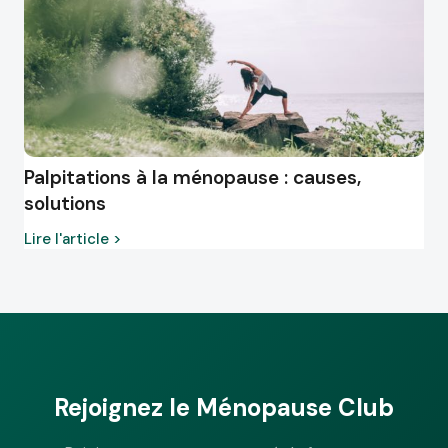
Palpitations à la ménopause : causes,
solutions
Lire l'article >
Rejoignez le Ménopause Club