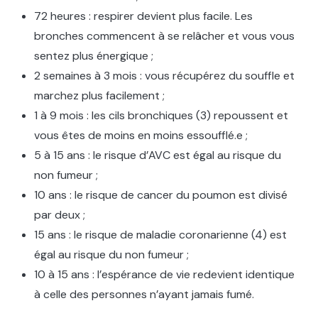
72 heures : respirer devient plus facile. Les
bronches commencent à se relâcher et vous vous
sentez plus énergique ;
2 semaines à 3 mois : vous récupérez du souffle et
marchez plus facilement ;
1 à 9 mois : les cils bronchiques (3) repoussent et
vous êtes de moins en moins essoufflé.e ;
5 à 15 ans : le risque d’AVC est égal au risque du
non fumeur ;
10 ans : le risque de cancer du poumon est divisé
par deux ;
15 ans : le risque de maladie coronarienne (4) est
égal au risque du non fumeur ;
10 à 15 ans : l’espérance de vie redevient identique
à celle des personnes n’ayant jamais fumé.