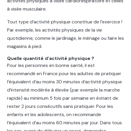
activités physiques à visée cardiorespiratoire et celles
à visée musculaire.
Tout type d’activité physique constitue de l’exercice !
Par exemple, les activités physiques de la vie
quotidienne, comme le jardinage, le ménage ou faire les
magasins à pied.
Quelle quantité d'activité physique ?
Pour les personnes en bonne santé, il est
recommandé en France pour les adultes de pratiquer
l’équivalent d’au moins 30 minutes d’activité physique
d’intensité modérée à élevée (par exemple la marche
rapide) au minimum 5 fois par semaine en évitant de
rester 2 jours consécutifs sans pratiquer. Pour les
enfants et les adolescents, on recommande
l’équivalent d’au moins 60 minutes par jour. Dans tous
les cas, avant de débuter un sport, demandez