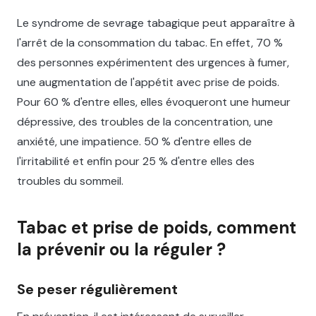
Le syndrome de sevrage tabagique peut apparaître à
l'arrêt de la consommation du tabac. En effet, 70 %
des personnes expérimentent des urgences à fumer,
une augmentation de l'appétit avec prise de poids.
Pour 60 % d'entre elles, elles évoqueront une humeur
dépressive, des troubles de la concentration, une
anxiété, une impatience. 50 % d'entre elles de
l'irritabilité et enfin pour 25 % d'entre elles des
troubles du sommeil.
Tabac et prise de poids, comment
la prévenir ou la réguler ?
Se peser régulièrement