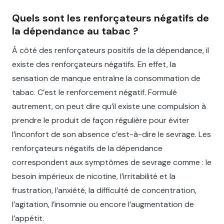
Quels sont les renforçateurs négatifs de
la dépendance au tabac ?
À côté des renforçateurs positifs de la dépendance, il
existe des renforçateurs négatifs. En effet, la
sensation de manque entraîne la consommation de
tabac. C’est le renforcement négatif. Formulé
autrement, on peut dire qu’il existe une compulsion à
prendre le produit de façon régulière pour éviter
l’inconfort de son absence c’est-à-dire le sevrage. Les
renforçateurs négatifs de la dépendance
correspondent aux symptômes de sevrage comme : le
besoin impérieux de nicotine, l’irritabilité et la
frustration, l’anxiété, la difficulté de concentration,
l’agitation, l’insomnie ou encore l’augmentation de
l’appétit.