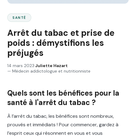
SANTÉ
Arrêt du tabac et prise de
poids : démystifions les
préjugés
14 mars 2023
·
Juliette Hazart
—
Médecin addictologue et nutritionniste
Quels sont les bénéfices pour la
santé à l'arrêt du tabac ?
À l’arrêt du tabac, les bénéfices sont nombreux,
prouvés et immédiats ! Pour commencer, gardez à
l’esprit ceux qui résonnent en vous et vous