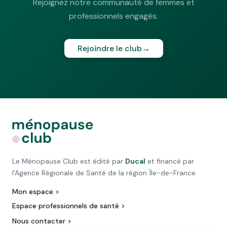
Rejoignez notre communauté de femmes et
professionnels engagés.
Rejoindre le club
→
Le Ménopause Club est édité par
Ducal
et financé par
l'Agence Régionale de Santé de la région Île-de-France.
Mon espace >
Espace professionnels de santé >
Nous contacter >