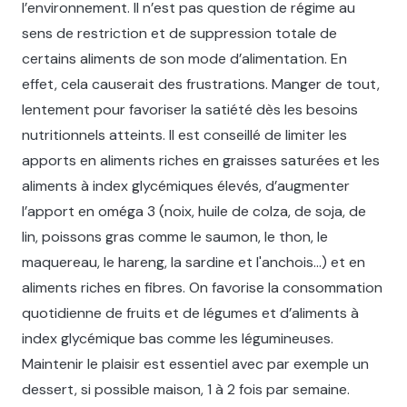
l’environnement. Il n’est pas question de régime au
sens de restriction et de suppression totale de
certains aliments de son mode d’alimentation. En
effet, cela causerait des frustrations. Manger de tout,
lentement pour favoriser la satiété dès les besoins
nutritionnels atteints. Il est conseillé de limiter les
apports en aliments riches en graisses saturées et les
aliments à index glycémiques élevés, d’augmenter
l’apport en oméga 3 (noix, huile de colza, de soja, de
lin, poissons gras comme le saumon, le thon, le
maquereau, le hareng, la sardine et l'anchois…) et en
aliments riches en fibres. On favorise la consommation
quotidienne de fruits et de légumes et d’aliments à
index glycémique bas comme les légumineuses.
Maintenir le plaisir est essentiel avec par exemple un
dessert, si possible maison, 1 à 2 fois par semaine.