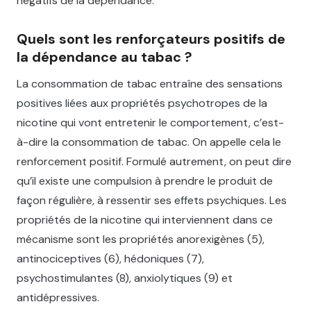
négatifs de la dépendance.
Quels sont les renforçateurs positifs de
la dépendance au tabac ?
La consommation de tabac entraîne des sensations
positives liées aux propriétés psychotropes de la
nicotine qui vont entretenir le comportement, c’est-
à-dire la consommation de tabac. On appelle cela le
renforcement positif. Formulé autrement, on peut dire
qu’il existe une compulsion à prendre le produit de
façon régulière, à ressentir ses effets psychiques. Les
propriétés de la nicotine qui interviennent dans ce
mécanisme sont les propriétés anorexigènes (5),
antinociceptives (6), hédoniques (7),
psychostimulantes (8), anxiolytiques (9) et
antidépressives.