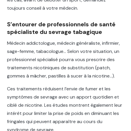
toujours conseil à votre médecin.
S’entourer de professionnels de santé
spécialiste du sevrage tabagique
Médecin addictologue, médecin généraliste, infirmier,
sage-femme, tabacologue… Selon votre situation, un
professionnel spécialisé pourra vous prescrire des
traitements nicotiniques de substitution (patch,
gommes à mâcher, pastilles à sucer à la nicotine…).
Ces traitements réduisent l’envie de fumer et les
symptômes de sevrage avec un apport quotidien et
ciblé de nicotine. Les études montrent également leur
intérêt pour limiter la prise de poids en diminuant les
fringales qui peuvent apparaître au cours du
syndrome de sevrage.