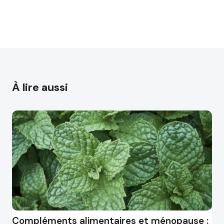
À lire aussi
Compléments alimentaires et ménopause :