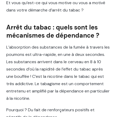
Et vous qu’est-ce qui vous motive ou vous a motivé
dans votre démarche d’arrêt du tabac ?
Arrêt du tabac : quels sont les
mécanismes de dépendance ?
L’absorption des substances de la fumée à travers les
poumons est ultra-rapide, en une à deux secondes.
Les substances arrivent dans le cerveau en 8 à 10
secondes d’où la rapidité de l’effet du tabac après
une bouffée ! C’est la nicotine dans le tabac qui est
très addictive. Le tabagisme est un comportement
entretenu et amplifié par la dépendance en particulier
à la nicotine.
Pourquoi ? Du fait de renforçateurs positifs et