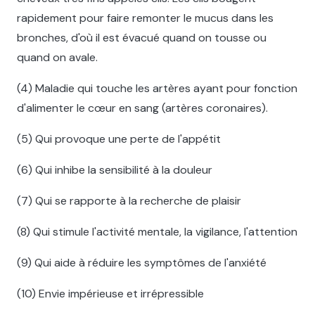
rapidement pour faire remonter le mucus dans les
bronches, d'où il est évacué quand on tousse ou
quand on avale.
(4) Maladie qui touche les artères ayant pour fonction
d'alimenter le cœur en sang (artères coronaires).
(5) Qui provoque une perte de l'appétit
(6) Qui inhibe la sensibilité à la douleur
(7) Qui se rapporte à la recherche de plaisir
(8) Qui stimule l'activité mentale, la vigilance, l'attention
(9) Qui aide à réduire les symptômes de l'anxiété
(10) Envie impérieuse et irrépressible